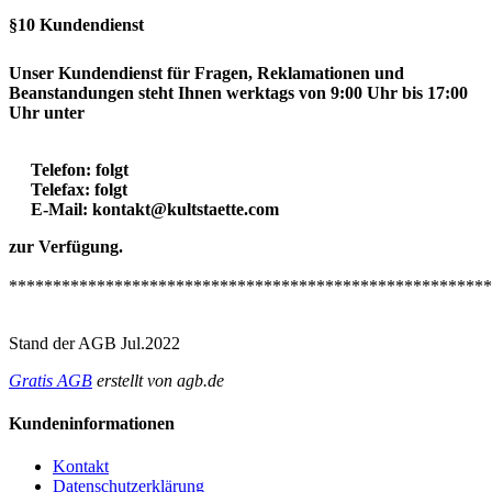
§10 Kundendienst
Unser Kundendienst für Fragen, Reklamationen und
Beanstandungen steht Ihnen werktags von 9:00 Uhr bis 17:00
Uhr unter
Telefon: folgt
Telefax: folgt
E-Mail: kontakt@kultstaette.com
zur Verfügung.
*******************************************************
Stand der AGB Jul.2022
Gratis AGB
erstellt von agb.de
Kundeninformationen
Kontakt
Datenschutzerklärung