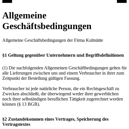
Allgemeine
Geschäftsbedingungen
Allgemeine Geschäftsbedingungen der Firma Kultstätte
§1 Geltung gegenüber Unternehmern und Begriffsdefinitionen
(1) Die nachfolgenden Allgemeinen Geschäftbedingungen gelten für
alle Lieferungen zwischen uns und einem Verbraucher in ihrer zum
Zeitpunkt der Bestellung gültigen Fassung.
Verbraucher ist jede natürliche Person, die ein Rechtsgeschäft zu
Zwecken abschließt, die überwiegend weder ihrer gewerblichen
noch ihrer selbständigen beruflichen Tätigkeit zugerechnet werden
können (§ 13 BGB).
§2 Zustandekommen eines Vertrages, Speicherung des
Vertragstextes