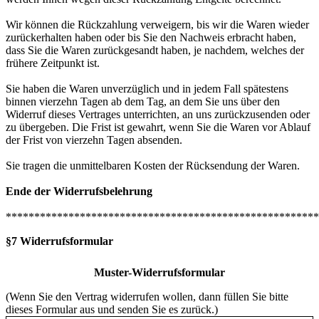
Wir können die Rückzahlung verweigern, bis wir die Waren wieder
zurückerhalten haben oder bis Sie den Nachweis erbracht haben,
dass Sie die Waren zurückgesandt haben, je nachdem, welches der
frühere Zeitpunkt ist.
Sie haben die Waren unverzüglich und in jedem Fall spätestens
binnen vierzehn Tagen ab dem Tag, an dem Sie uns über den
Widerruf dieses Vertrages unterrichten, an uns zurückzusenden oder
zu übergeben. Die Frist ist gewahrt, wenn Sie die Waren vor Ablauf
der Frist von vierzehn Tagen absenden.
Sie tragen die unmittelbaren Kosten der Rücksendung der Waren.
Ende der Widerrufsbelehrung
*******************************************************
§7 Widerrufsformular
Muster-Widerrufsformular
(Wenn Sie den Vertrag widerrufen wollen, dann füllen Sie bitte
dieses Formular aus und senden Sie es zurück.)