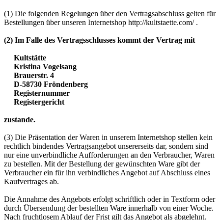
(1) Die folgenden Regelungen über den Vertragsabschluss gelten für
Bestellungen über unseren Internetshop http://kultstaette.com/ .
(2) Im Falle des Vertragsschlusses kommt der Vertrag mit
Kultstätte
Kristina Vogelsang
Brauerstr. 4
D-58730 Fröndenberg
Registernummer
Registergericht
zustande.
(3) Die Präsentation der Waren in unserem Internetshop stellen kein
rechtlich bindendes Vertragsangebot unsererseits dar, sondern sind
nur eine unverbindliche Aufforderungen an den Verbraucher, Waren
zu bestellen. Mit der Bestellung der gewünschten Ware gibt der
Verbraucher ein für ihn verbindliches Angebot auf Abschluss eines
Kaufvertrages ab.
Die Annahme des Angebots erfolgt schriftlich oder in Textform oder
durch Übersendung der bestellten Ware innerhalb von einer Woche.
Nach fruchtlosem Ablauf der Frist gilt das Angebot als abgelehnt.