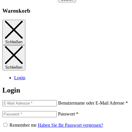
Warenkorb
Schließen
Schließen
Login
Login
Benutzername oder E-Mail Adresse
*
Passwort
*
Remember me
Haben Sie Ihr Passwort vergessen?