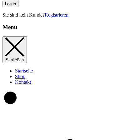
Log in
Sie sind kein Kunde?
Registrieren
Menu
Schließen
Startseite
Shop
Kontakt