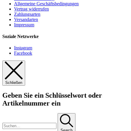
Allgemeine Geschäftsbedingungen
Vertrag widerrufen
Zahlungsarten
Versandarten
Impressum
Soziale Netzwerke
Instagram
Facebook
Schließen
Geben Sie ein Schlüsselwort oder
Artikelnummer ein
Search