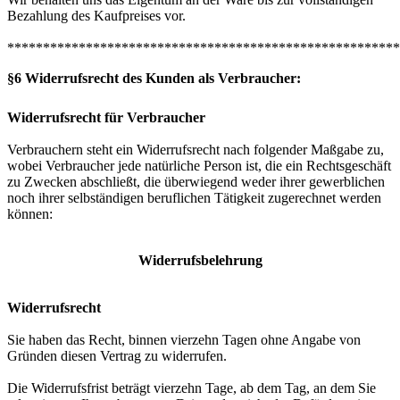
Bezahlung des Kaufpreises vor.
*******************************************************
§6 Widerrufsrecht des Kunden als Verbraucher:
Widerrufsrecht für Verbraucher
Verbrauchern steht ein Widerrufsrecht nach folgender Maßgabe zu,
wobei Verbraucher jede natürliche Person ist, die ein Rechtsgeschäft
zu Zwecken abschließt, die überwiegend weder ihrer gewerblichen
noch ihrer selbständigen beruflichen Tätigkeit zugerechnet werden
können:
Widerrufsbelehrung
Widerrufsrecht
Sie haben das Recht, binnen vierzehn Tagen ohne Angabe von
Gründen diesen Vertrag zu widerrufen.
Die Widerrufsfrist beträgt vierzehn Tage, ab dem Tag, an dem Sie