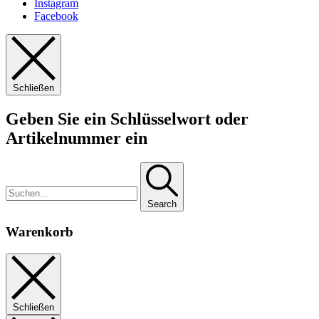
Instagram
Facebook
Schließen
Geben Sie ein Schlüsselwort oder
Artikelnummer ein
Search
Warenkorb
Schließen