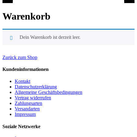
Warenkorb
Dein Warenkorb ist derzeit leer.
Zurück zum Shop
Kundeninformationen
Kontakt
Datenschutzerklärung
Allgemeine Geschäftsbedingungen
Vertrag widerrufen
Zahlungsarten
Versandarten
Impressum
Soziale Netzwerke