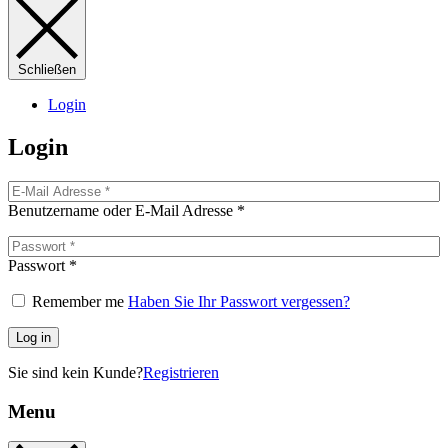
Schließen
Login
Login
Benutzername oder E-Mail Adresse
*
Passwort
*
Remember me
Haben Sie Ihr Passwort vergessen?
Log in
Sie sind kein Kunde?
Registrieren
Menu