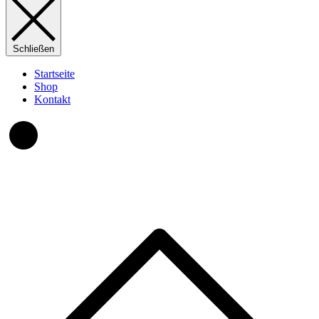
Schließen
Startseite
Shop
Kontakt