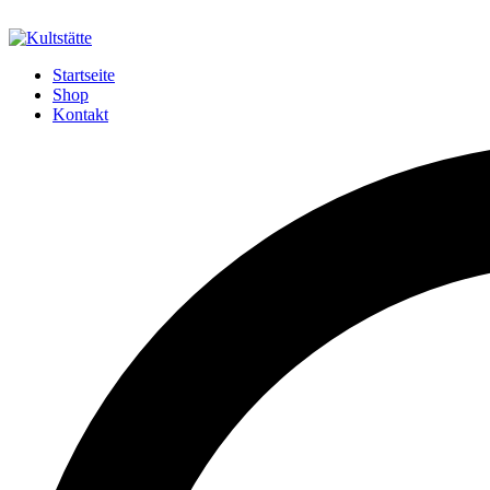
Startseite
Shop
Kontakt