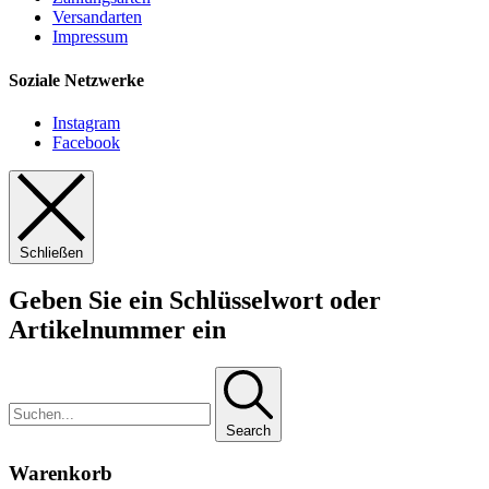
Versandarten
Impressum
Soziale Netzwerke
Instagram
Facebook
Schließen
Geben Sie ein Schlüsselwort oder
Artikelnummer ein
Search
Warenkorb