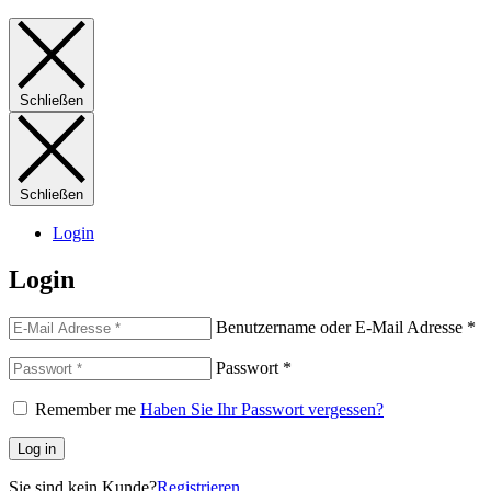
Schließen
Schließen
Login
Login
Benutzername oder E-Mail Adresse
*
Passwort
*
Remember me
Haben Sie Ihr Passwort vergessen?
Log in
Sie sind kein Kunde?
Registrieren