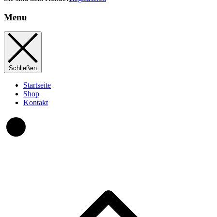
Menu
Schließen
Startseite
Shop
Kontakt