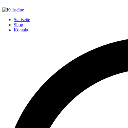
Startseite
Shop
Kontakt