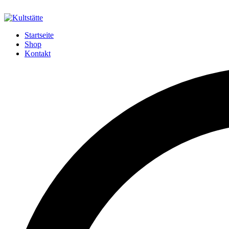
Startseite
Shop
Kontakt