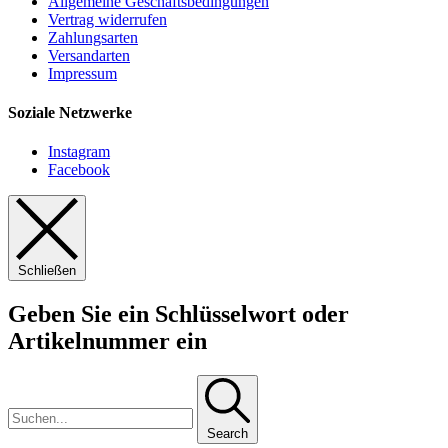
Allgemeine Geschäftsbedingungen
Vertrag widerrufen
Zahlungsarten
Versandarten
Impressum
Soziale Netzwerke
Instagram
Facebook
Schließen
Geben Sie ein Schlüsselwort oder
Artikelnummer ein
Search