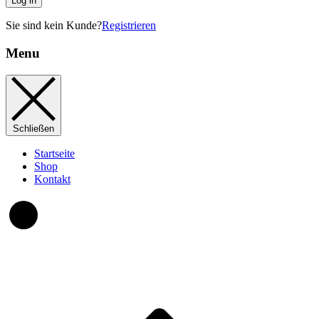
Log in
Sie sind kein Kunde?
Registrieren
Menu
Schließen
Startseite
Shop
Kontakt