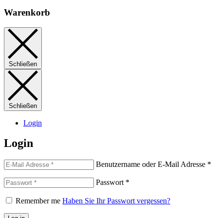
Warenkorb
Schließen
Schließen
Login
Login
Benutzername oder E-Mail Adresse
*
Passwort
*
Remember me
Haben Sie Ihr Passwort vergessen?