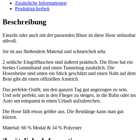
Zusätzliche Informationen
Produktsicherheit
Beschreibung
Einzeln oder auch mit der passenden Bluse ist diese Hose unfassbar
stilvoll.
Sie ist aus fließendem Material und schmeichelt sehr.
2 seitliche Eingrifftaschen sind äußerst praktisch. Die Hose hat ein
breites Gummiband und einen Tunnelzug zusätzlich. Die
Hosenbeine sind unten ein Stück geschlitzt und einen Naht auf dem
Bein gibt dir einen offiziellen Anstrich.
Das perfekte Outfit, um den ganzen Tag gut angezogen zu sein.
Und sehr perfekt, um in den Flieger zu steigen, in die Bahn oder ins
Auto um entspannt in einen Urlaub aufzubrechen.
Die Hose fällt etwas größer aus. Die Beinlänge kann man gut
kürzen.
Material: 66 % Modal & 34 % Polyester