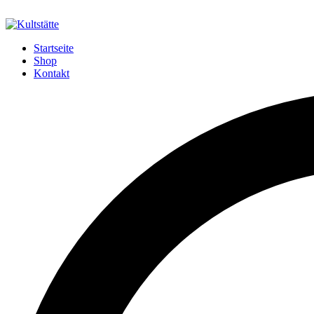
Startseite
Shop
Kontakt