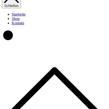
Schließen
Startseite
Shop
Kontakt