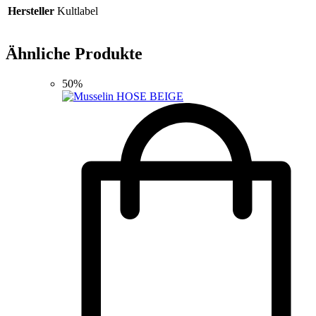
Hersteller
Kultlabel
Ähnliche Produkte
50%