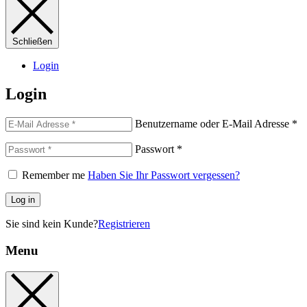
Schließen
Login
Login
Benutzername oder E-Mail Adresse
*
Passwort
*
Remember me
Haben Sie Ihr Passwort vergessen?
Log in
Sie sind kein Kunde?
Registrieren
Menu