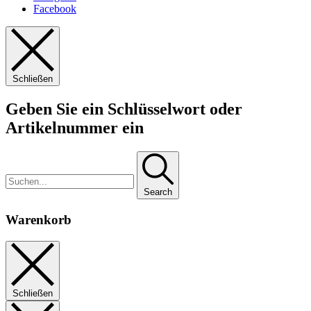
Facebook
Schließen
Geben Sie ein Schlüsselwort oder
Artikelnummer ein
Search
Warenkorb
Schließen