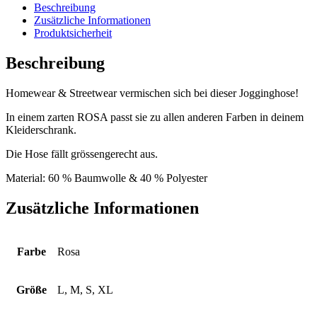
Beschreibung
Zusätzliche Informationen
Produktsicherheit
Beschreibung
Homewear & Streetwear vermischen sich bei dieser Jogginghose!
In einem zarten ROSA passt sie zu allen anderen Farben in deinem
Kleiderschrank.
Die Hose fällt grössengerecht aus.
Material: 60 % Baumwolle & 40 % Polyester
Zusätzliche Informationen
Farbe
Rosa
Größe
L, M, S, XL