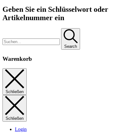
Geben Sie ein Schlüsselwort oder
Artikelnummer ein
Search
Warenkorb
Schließen
Schließen
Login