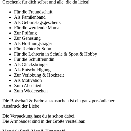
Geschenk für dich selbst und alle, die du liebst!
Für die Freundschaft
Als Familenband
Als Geburtstagsgeschenk
Für die werdende Mama
Zur Prüfung
Zur Genesung
Als Hoffnungsträger
Für Tochter & Sohn
Für die Lehrerin in Schule & Sport & Hobby
Für die Schulfreundin
Als Glücksbringer
Als Entschuldigung
Zur Verlobung & Hochzeit
Als Motivation
Zum Abschied
Zum Wiedersehen
Die Botschaft & Farbe auszusuchen ist ein ganz persönlicher
Ausdruck der Liebe
Die Verpackung hast du ja schon dabei.
Die Armbänder sind in der Größe verstellbar.