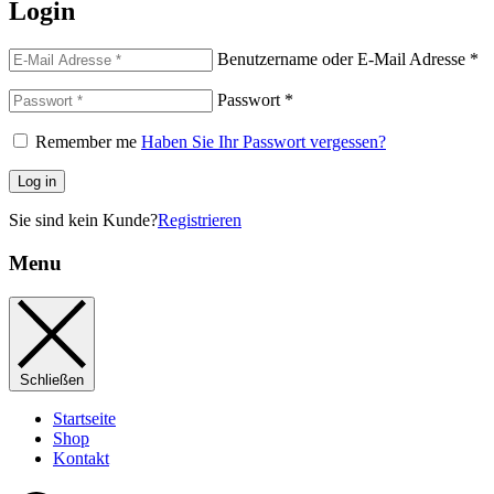
Login
Benutzername oder E-Mail Adresse
*
Passwort
*
Remember me
Haben Sie Ihr Passwort vergessen?
Log in
Sie sind kein Kunde?
Registrieren
Menu
Schließen
Startseite
Shop
Kontakt