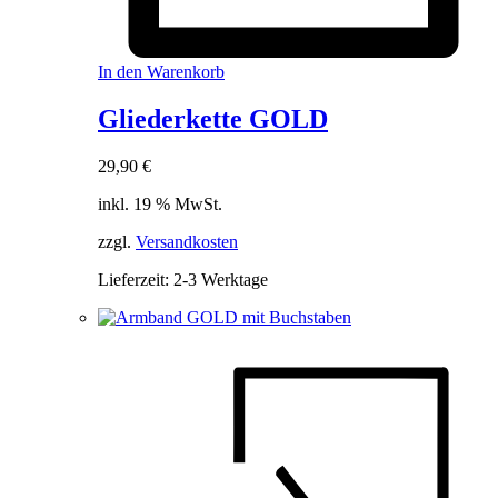
In den Warenkorb
Gliederkette GOLD
29,90
€
inkl. 19 % MwSt.
zzgl.
Versandkosten
Lieferzeit:
2-3 Werktage