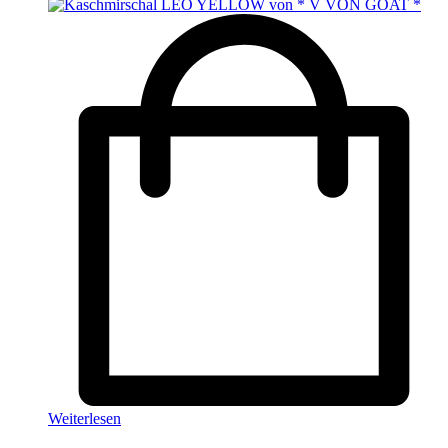
Weiterlesen