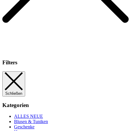
Filters
Schließen
Kategorien
ALLES NEUE
Blusen & Tuniken
Geschenke