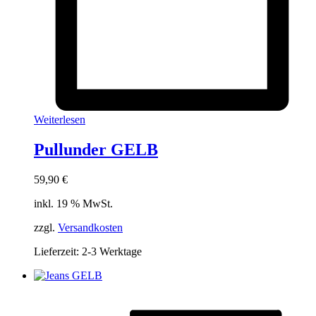
Weiterlesen
Pullunder GELB
59,90
€
inkl. 19 % MwSt.
zzgl.
Versandkosten
Lieferzeit:
2-3 Werktage