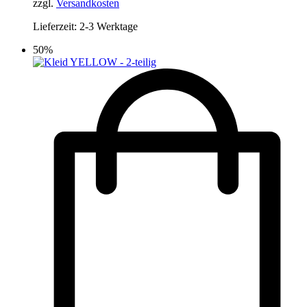
zzgl.
Versandkosten
Lieferzeit:
2-3 Werktage
50%