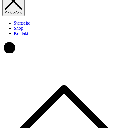
Schließen
Startseite
Shop
Kontakt