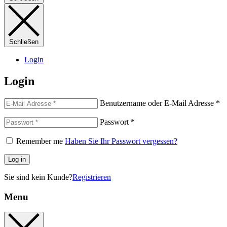
Schließen
Login
Login
Benutzername oder E-Mail Adresse
*
Passwort
*
Remember me
Haben Sie Ihr Passwort vergessen?
Log in
Sie sind kein Kunde?
Registrieren
Menu