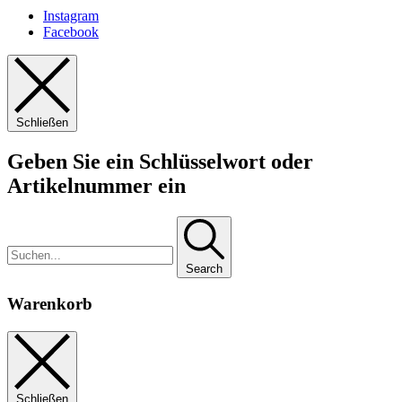
Instagram
Facebook
Schließen
Geben Sie ein Schlüsselwort oder
Artikelnummer ein
Search
Warenkorb
Schließen