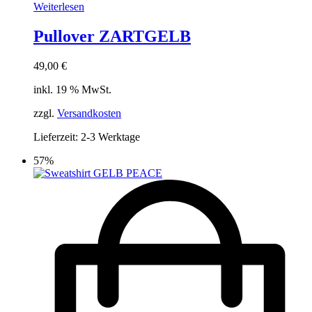
Weiterlesen
Pullover ZARTGELB
49,00
€
inkl. 19 % MwSt.
zzgl.
Versandkosten
Lieferzeit:
2-3 Werktage
57%