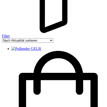
Filter