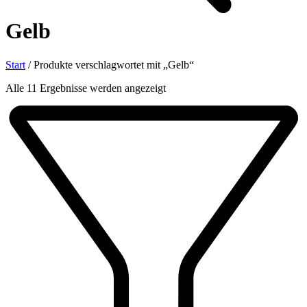
Gelb
Start
/
Produkte verschlagwortet mit „Gelb“
Nach
Alle 11 Ergebnisse werden angezeigt
Aktualität
sortiert