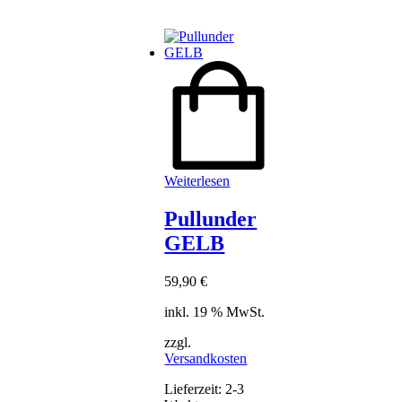
Weiterlesen
Pullunder
GELB
59,90
€
inkl. 19 % MwSt.
zzgl.
Versandkosten
Lieferzeit:
2-3