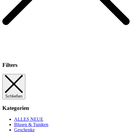
Filters
Schließen
Kategorien
ALLES NEUE
Blusen & Tuniken
Geschenke