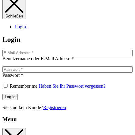
Schließen
Login
Login
Benutzername oder E-Mail Adresse
*
Passwort
*
Remember me
Haben Sie Ihr Passwort vergessen?
Log in
Sie sind kein Kunde?
Registrieren
Menu