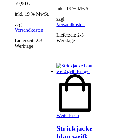
59,90
€
inkl. 19 % MwSt.
inkl. 19 % MwSt.
zzgl.
zzgl.
Versandkosten
Versandkosten
Lieferzeit:
2-3
Lieferzeit:
2-3
Werktage
Werktage
Weiterlesen
Strickjacke
blau weiß