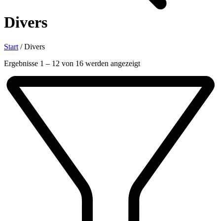
Divers
Start
/
Divers
Nach
Ergebnisse 1 – 12 von 16 werden angezeigt
Aktualität
sortiert