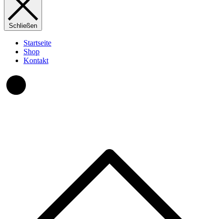
Schließen
Startseite
Shop
Kontakt