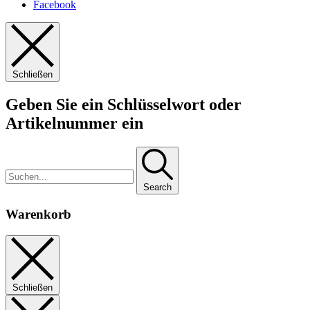
Facebook
Schließen
Geben Sie ein Schlüsselwort oder
Artikelnummer ein
Search
Warenkorb
Schließen