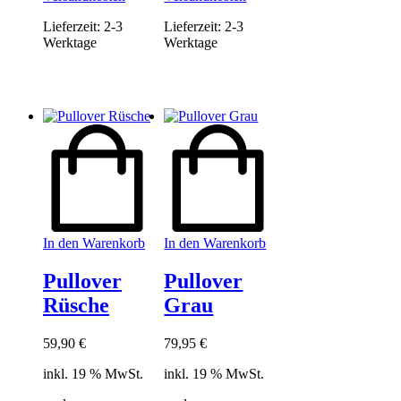
Lieferzeit:
2-3
Lieferzeit:
2-3
Werktage
Werktage
In den Warenkorb
In den Warenkorb
Pullover
Pullover
Rüsche
Grau
59,90
€
79,95
€
inkl. 19 % MwSt.
inkl. 19 % MwSt.