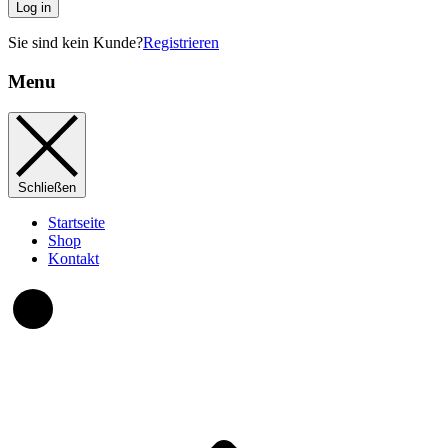
Log in
Sie sind kein Kunde?
Registrieren
Menu
Schließen
Startseite
Shop
Kontakt