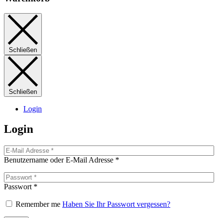
Schließen
Schließen
Login
Login
Benutzername oder E-Mail Adresse
*
Passwort
*
Remember me
Haben Sie Ihr Passwort vergessen?