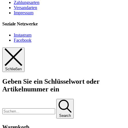
Zahlungsarten
Versandarten
Impressum
Soziale Netzwerke
Instagram
Facebook
Schließen
Geben Sie ein Schlüsselwort oder
Artikelnummer ein
Search
Warenkorb