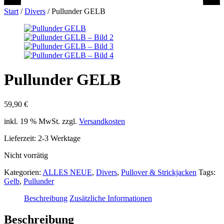
Start
/
Divers
/
Pullunder GELB
Pullunder GELB
59,90
€
inkl. 19 % MwSt.
zzgl.
Versandkosten
Lieferzeit:
2-3 Werktage
Nicht vorrätig
Kategorien:
ALLES NEUE
,
Divers
,
Pullover & Strickjacken
Tags:
Gelb
,
Pullunder
Beschreibung
Zusätzliche Informationen
Beschreibung