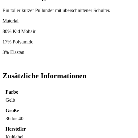
Ein toller kurzer Pullunder mit überschnittener Schulter.
Material
80% Kid Mohair
17% Polyamide
3% Elastan
Zusätzliche Informationen
Farbe
Gelb
Größe
36 bis 40
Hersteller
Kultlabel