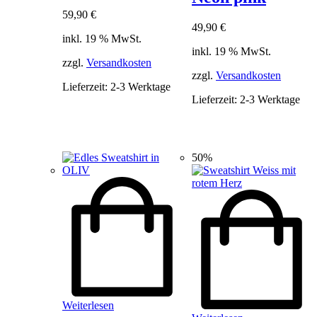
59,90
€
49,90
€
inkl. 19 % MwSt.
inkl. 19 % MwSt.
zzgl.
Versandkosten
zzgl.
Versandkosten
Lieferzeit:
2-3 Werktage
Lieferzeit:
2-3 Werktage
50%
Weiterlesen