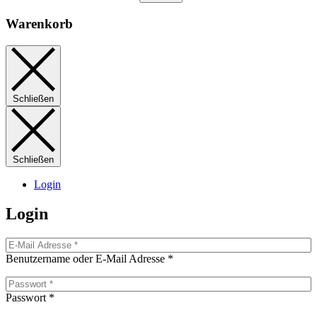
Warenkorb
Schließen
Schließen
Login
Login
Benutzername oder E-Mail Adresse
*
Passwort
*