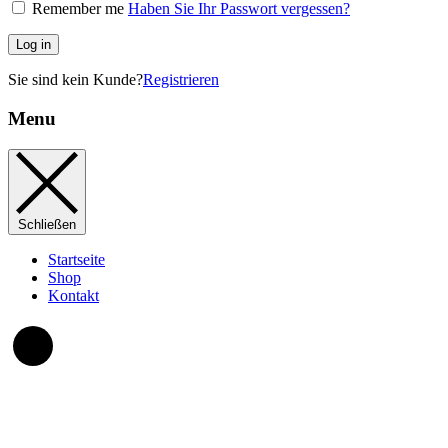
Remember me
Haben Sie Ihr Passwort vergessen?
Log in
Sie sind kein Kunde?
Registrieren
Menu
Schließen
Startseite
Shop
Kontakt