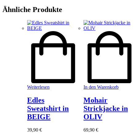
Ähnliche Produkte
Weiterlesen
In den Warenkorb
Edles
Mohair
Sweatshirt in
Strickjacke in
BEIGE
OLIV
39,90
€
69,90
€