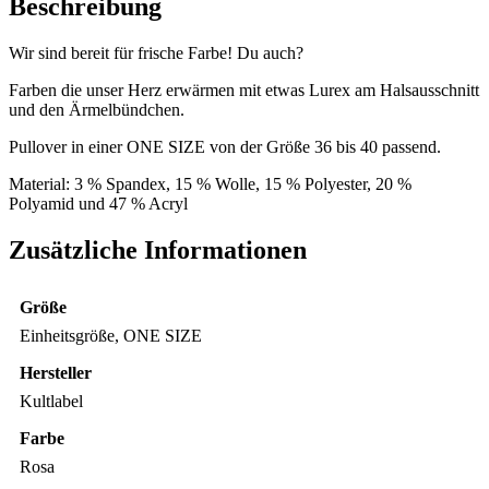
Beschreibung
Wir sind bereit für frische Farbe! Du auch?
Farben die unser Herz erwärmen mit etwas Lurex am Halsausschnitt
und den Ärmelbündchen.
Pullover in einer ONE SIZE von der Größe 36 bis 40 passend.
Material: 3 % Spandex, 15 % Wolle, 15 % Polyester, 20 %
Polyamid und 47 % Acryl
Zusätzliche Informationen
Größe
Einheitsgröße, ONE SIZE
Hersteller
Kultlabel
Farbe
Rosa