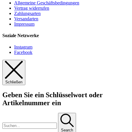
Allgemeine Geschäftsbedingungen
Vertrag widerrufen
Zahlungsarten
Versandarten
Impressum
Soziale Netzwerke
Instagram
Facebook
Schließen
Geben Sie ein Schlüsselwort oder
Artikelnummer ein
Search