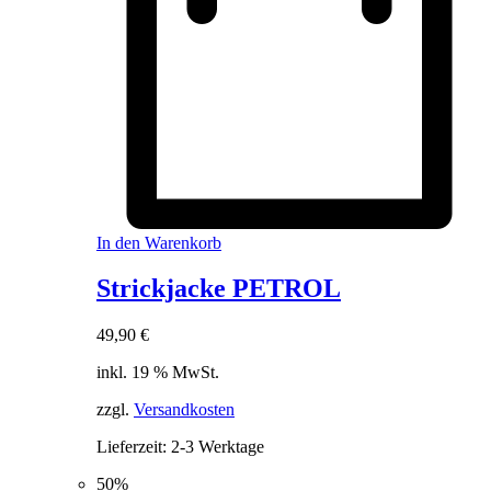
In den Warenkorb
Strickjacke PETROL
49,90
€
inkl. 19 % MwSt.
zzgl.
Versandkosten
Lieferzeit:
2-3 Werktage
50%