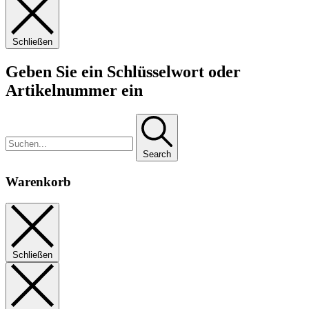
Schließen
Geben Sie ein Schlüsselwort oder
Artikelnummer ein
Search
Warenkorb
Schließen