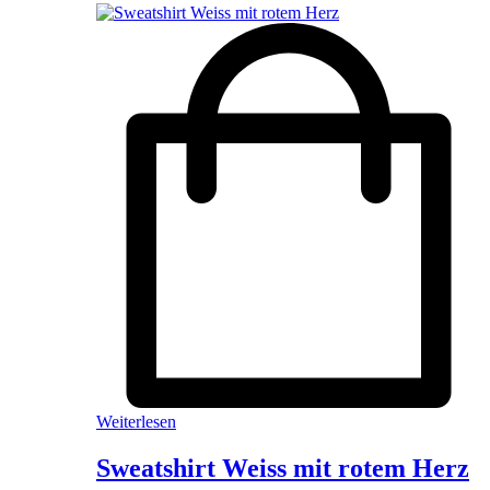
Weiterlesen
Sweatshirt Weiss mit rotem Herz