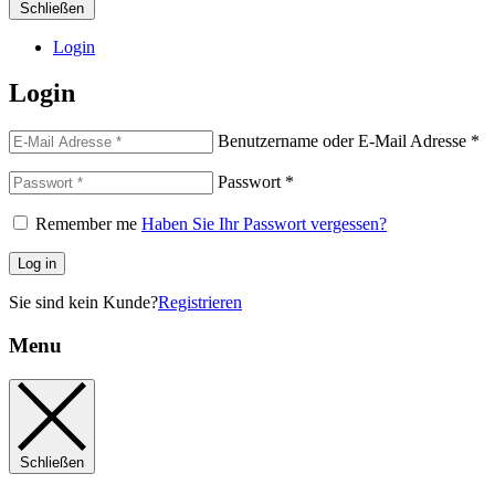
Schließen
Login
Login
Benutzername oder E-Mail Adresse
*
Passwort
*
Remember me
Haben Sie Ihr Passwort vergessen?
Log in
Sie sind kein Kunde?
Registrieren
Menu
Schließen