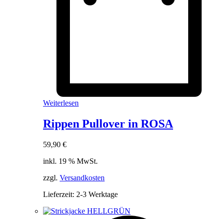
Weiterlesen
Rippen Pullover in ROSA
59,90
€
inkl. 19 % MwSt.
zzgl.
Versandkosten
Lieferzeit:
2-3 Werktage