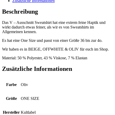
Zusätzliche Informationen
Beschreibung
Das V – Ausschnitt Sweatshirt hat eine extrem feine Haptik und
wirkt dadurch etwas feiner, als wir es von Sweatshirts im
Allgemeinen kennen.
Es hat eine One Size und passt von einer Größe 36 bis zur 4o.
Wir haben es in BEIGE, OFFWHITE & OLIV für euch im Shop.
Material: 50 % Polyester, 43 % Viskose, 7 % Elastan
Zusätzliche Informationen
Farbe
Oliv
Größe
ONE SIZE
Hersteller
Kultlabel