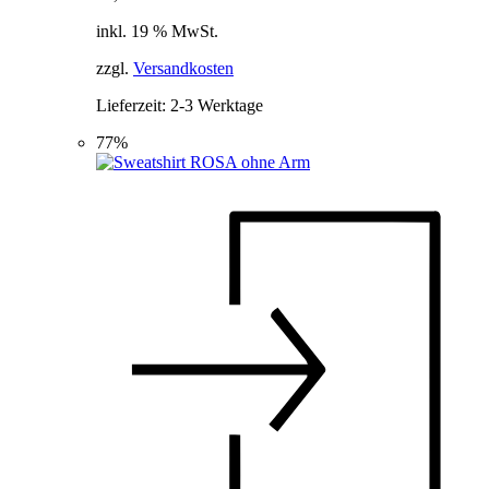
inkl. 19 % MwSt.
zzgl.
Versandkosten
Lieferzeit:
2-3 Werktage
77%