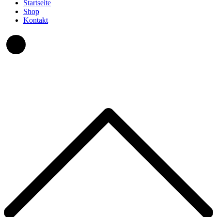
Startseite
Shop
Kontakt