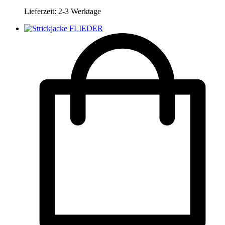
Lieferzeit:
2-3 Werktage