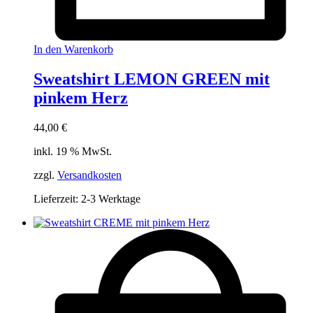
In den Warenkorb
Sweatshirt LEMON GREEN mit
pinkem Herz
44,00
€
inkl. 19 % MwSt.
zzgl.
Versandkosten
Lieferzeit:
2-3 Werktage