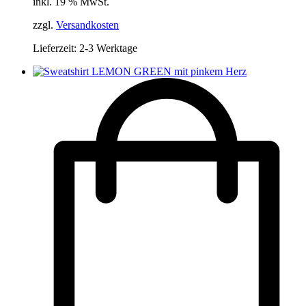
inkl. 19 % MwSt.
zzgl.
Versandkosten
Lieferzeit:
2-3 Werktage