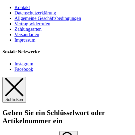
Kontakt
Datenschutzerklärung
Allgemeine Geschäftsbedingungen
Vertrag widerrufen
Zahlungsarten
Versandarten
Impressum
Soziale Netzwerke
Instagram
Facebook
Schließen
Geben Sie ein Schlüsselwort oder
Artikelnummer ein