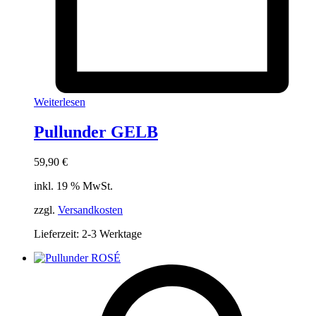
Weiterlesen
Pullunder GELB
59,90
€
inkl. 19 % MwSt.
zzgl.
Versandkosten
Lieferzeit:
2-3 Werktage