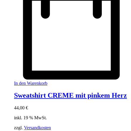
In den Warenkorb
Sweatshirt CREME mit pinkem Herz
44,00
€
inkl. 19 % MwSt.
zzgl.
Versandkosten