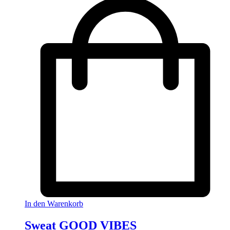
In den Warenkorb
Sweat GOOD VIBES