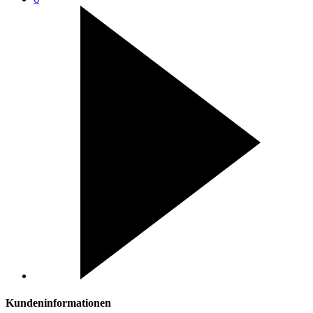
Kundeninformationen