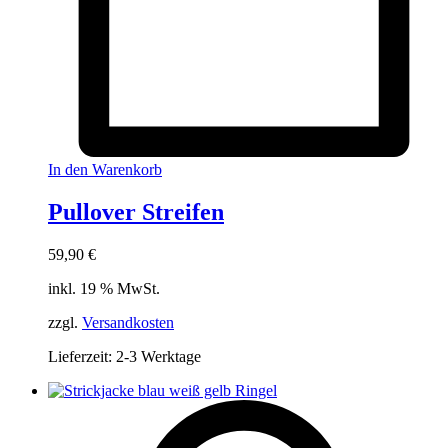
In den Warenkorb
Pullover Streifen
59,90
€
inkl. 19 % MwSt.
zzgl.
Versandkosten
Lieferzeit:
2-3 Werktage