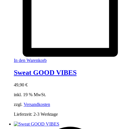
In den Warenkorb
Sweat GOOD VIBES
49,90
€
inkl. 19 % MwSt.
zzgl.
Versandkosten
Lieferzeit:
2-3 Werktage