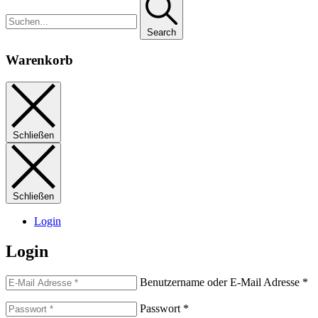
Search
Warenkorb
Schließen
Schließen
Login
Login
Benutzername oder E-Mail Adresse
*
Passwort
*