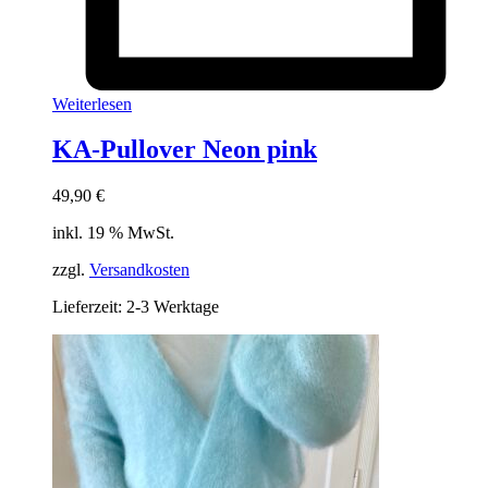
Weiterlesen
KA-Pullover Neon pink
49,90
€
inkl. 19 % MwSt.
zzgl.
Versandkosten
Lieferzeit:
2-3 Werktage