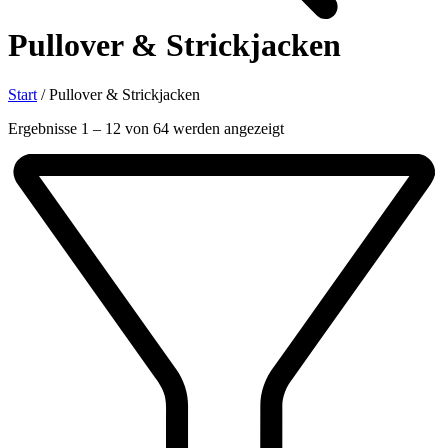
Pullover & Strickjacken
Start
/
Pullover & Strickjacken
Nach
Ergebnisse 1 – 12 von 64 werden angezeigt
Aktualität
sortiert