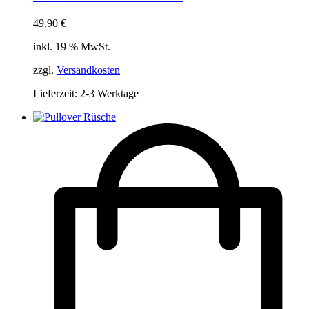
49,90
€
inkl. 19 % MwSt.
zzgl.
Versandkosten
Lieferzeit:
2-3 Werktage