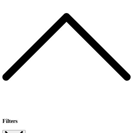
Filters