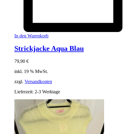
In den Warenkorb
Strickjacke Aqua Blau
79,90
€
inkl. 19 % MwSt.
zzgl.
Versandkosten
Lieferzeit:
2-3 Werktage