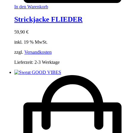
In den Warenkorb
Strickjacke FLIEDER
59,90
€
inkl. 19 % MwSt.
zzgl.
Versandkosten
Lieferzeit:
2-3 Werktage