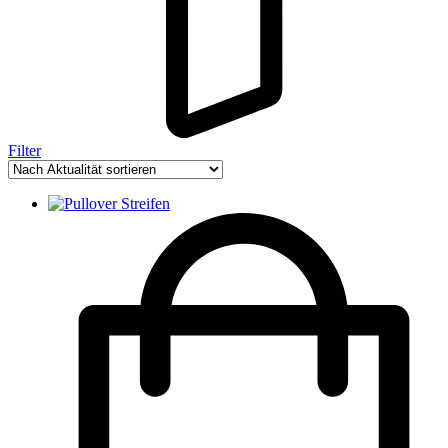
Filter