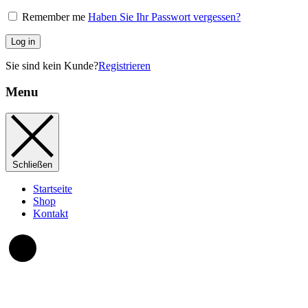
Remember me
Haben Sie Ihr Passwort vergessen?
Log in
Sie sind kein Kunde?
Registrieren
Menu
Schließen
Startseite
Shop
Kontakt