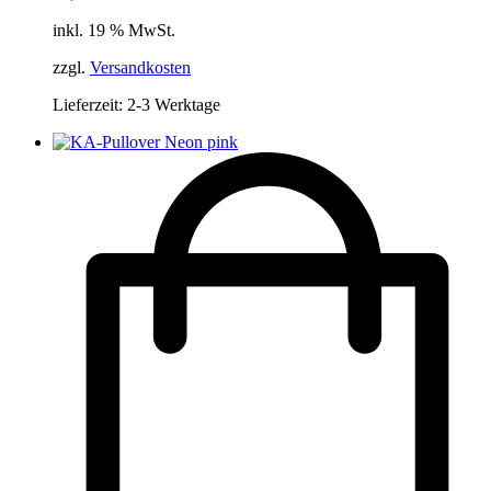
inkl. 19 % MwSt.
zzgl.
Versandkosten
Lieferzeit:
2-3 Werktage