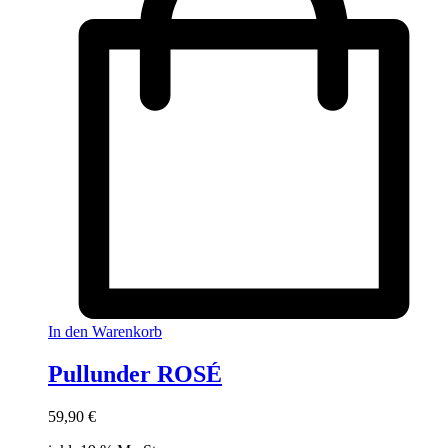
In den Warenkorb
Pullunder ROSÉ
59,90
€