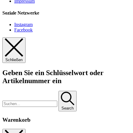
Impressum
Soziale Netzwerke
Instagram
Facebook
Schließen
Geben Sie ein Schlüsselwort oder
Artikelnummer ein
Search
Warenkorb