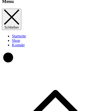
Menu
Schließen
Startseite
Shop
Kontakt