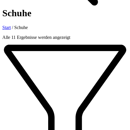
Schuhe
Start
/
Schuhe
Nach
Alle 11 Ergebnisse werden angezeigt
Aktualität
sortiert