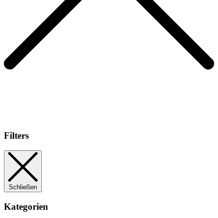
Filters
Schließen
Kategorien