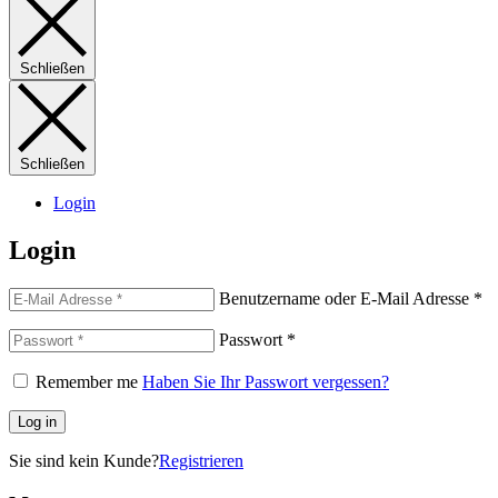
Schließen
Schließen
Login
Login
Benutzername oder E-Mail Adresse
*
Passwort
*
Remember me
Haben Sie Ihr Passwort vergessen?
Log in
Sie sind kein Kunde?
Registrieren