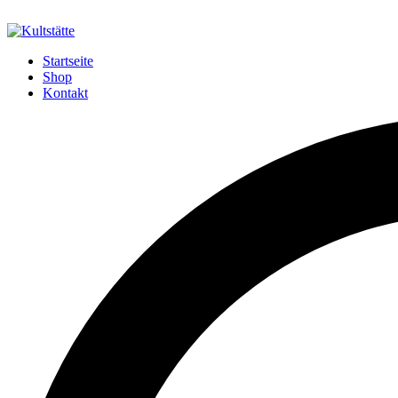
Startseite
Shop
Kontakt