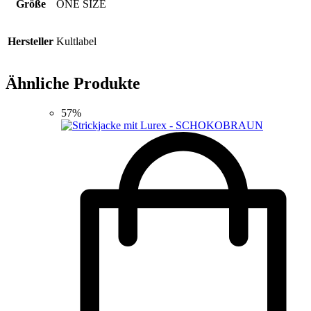
Größe
ONE SIZE
Hersteller
Kultlabel
Ähnliche Produkte
57%