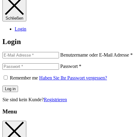
Schließen
Login
Login
Benutzername oder E-Mail Adresse
*
Passwort
*
Remember me
Haben Sie Ihr Passwort vergessen?
Log in
Sie sind kein Kunde?
Registrieren
Menu