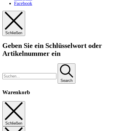
Facebook
Schließen
Geben Sie ein Schlüsselwort oder
Artikelnummer ein
Search
Warenkorb
Schließen