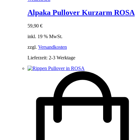
Alpaka Pullover Kurzarm ROSA
59,90
€
inkl. 19 % MwSt.
zzgl.
Versandkosten
Lieferzeit:
2-3 Werktage