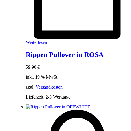
Weiterlesen
Rippen Pullover in ROSA
59,90
€
inkl. 19 % MwSt.
zzgl.
Versandkosten
Lieferzeit:
2-3 Werktage