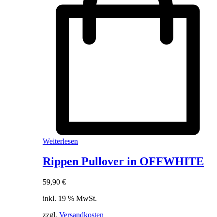
Weiterlesen
Rippen Pullover in OFFWHITE
59,90
€
inkl. 19 % MwSt.
zzgl.
Versandkosten