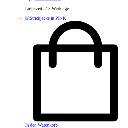
Lieferzeit:
2-3 Werktage
In den Warenkorb