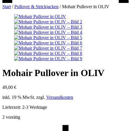
Start
/
Pullover & Strickjacken
/
Mohair Pullover in OLIV
Mohair Pullover in OLIV
49,00
€
inkl. 19 % MwSt.
zzgl.
Versandkosten
Lieferzeit:
2-3 Werktage
2 vorrätig