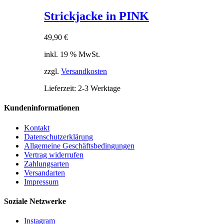
Strickjacke in PINK
49,90
€
inkl. 19 % MwSt.
zzgl.
Versandkosten
Lieferzeit:
2-3 Werktage
Kundeninformationen
Kontakt
Datenschutzerklärung
Allgemeine Geschäftsbedingungen
Vertrag widerrufen
Zahlungsarten
Versandarten
Impressum
Soziale Netzwerke
Instagram