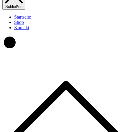
Schließen
Startseite
Shop
Kontakt