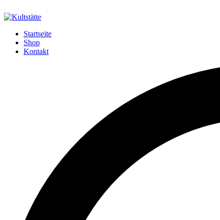
Startseite
Shop
Kontakt