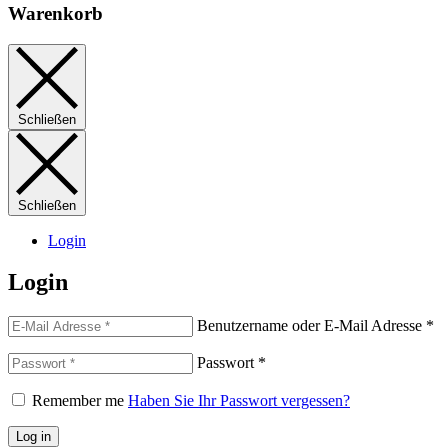
Warenkorb
Schließen
Schließen
Login
Login
Benutzername oder E-Mail Adresse
*
Passwort
*
Remember me
Haben Sie Ihr Passwort vergessen?
Log in