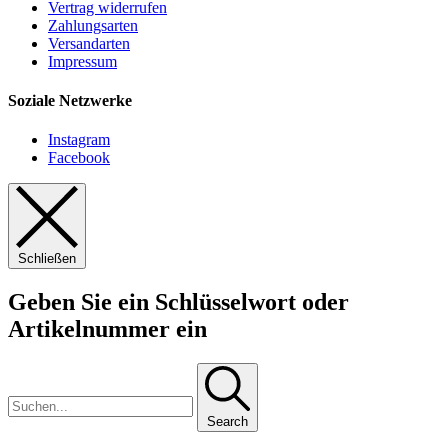
Vertrag widerrufen
Zahlungsarten
Versandarten
Impressum
Soziale Netzwerke
Instagram
Facebook
Schließen
Geben Sie ein Schlüsselwort oder
Artikelnummer ein
Search