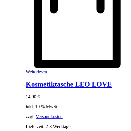
Weiterlesen
Kosmetiktasche LEO LOVE
14,90
€
inkl. 19 % MwSt.
zzgl.
Versandkosten
Lieferzeit:
2-3 Werktage