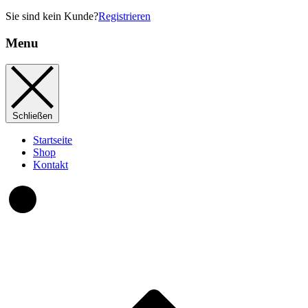
Sie sind kein Kunde?
Registrieren
Menu
Schließen
Startseite
Shop
Kontakt