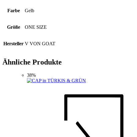
Farbe
Gelb
Größe
ONE SIZE
Hersteller
V VON GOAT
Ähnliche Produkte
38%