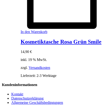
In den Warenkorb
Kosmetiktasche Rosa Grün Smile
14,90
€
inkl. 19 % MwSt.
zzgl.
Versandkosten
Lieferzeit:
2-3 Werktage
Kundeninformationen
Kontakt
Datenschutzerklärung
Allgemeine Geschäftsbedingungen