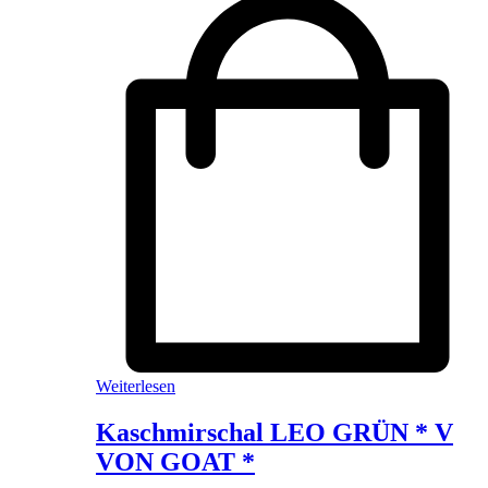
Weiterlesen
Kaschmirschal LEO GRÜN * V
VON GOAT *