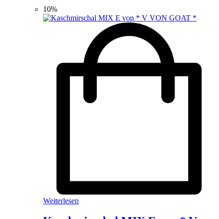
10%
Weiterlesen