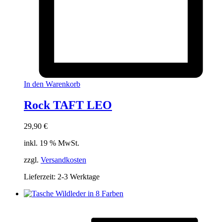
In den Warenkorb
Rock TAFT LEO
29,90
€
inkl. 19 % MwSt.
zzgl.
Versandkosten
Lieferzeit:
2-3 Werktage