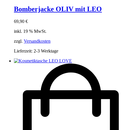
Bomberjacke OLIV mit LEO
69,90
€
inkl. 19 % MwSt.
zzgl.
Versandkosten
Lieferzeit:
2-3 Werktage