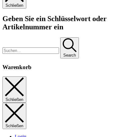
Schließen
Geben Sie ein Schlüsselwort oder
Artikelnummer ein
Search
Warenkorb
Schließen
Schließen
Login