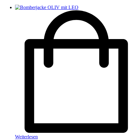
Weiterlesen