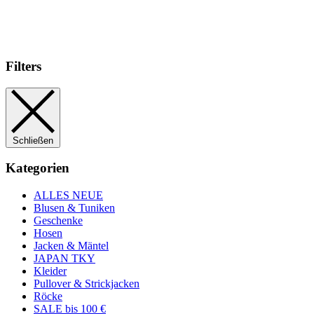
Filters
Schließen
Kategorien
ALLES NEUE
Blusen & Tuniken
Geschenke
Hosen
Jacken & Mäntel
JAPAN TKY
Kleider
Pullover & Strickjacken
Röcke
SALE bis 100 €