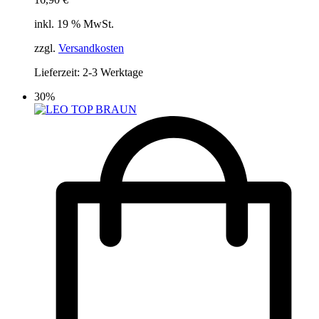
inkl. 19 % MwSt.
zzgl.
Versandkosten
Lieferzeit:
2-3 Werktage
30%