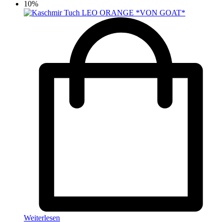
10%
Weiterlesen