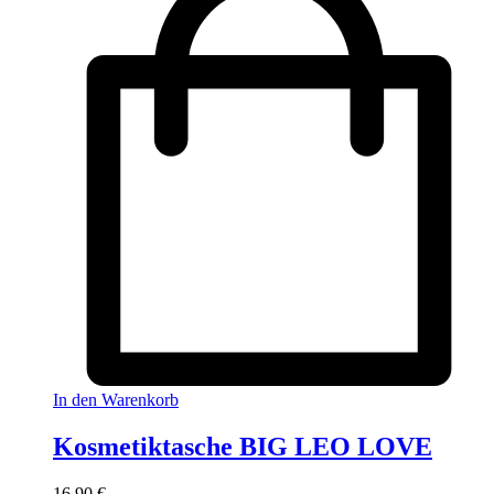
In den Warenkorb
Kosmetiktasche BIG LEO LOVE
16,90
€