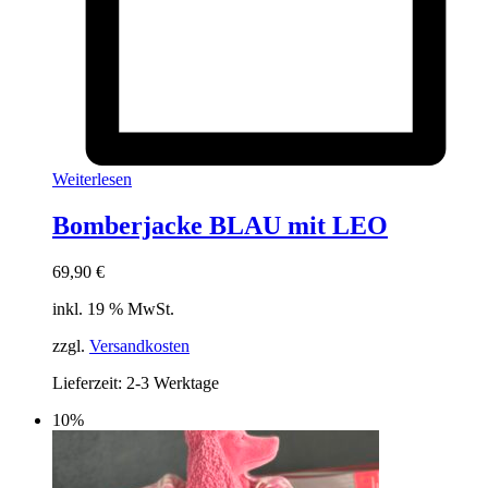
Weiterlesen
Bomberjacke BLAU mit LEO
69,90
€
inkl. 19 % MwSt.
zzgl.
Versandkosten
Lieferzeit:
2-3 Werktage
10%