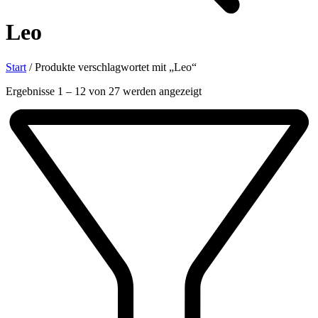
Leo
Start
/
Produkte verschlagwortet mit „Leo“
Nach
Ergebnisse 1 – 12 von 27 werden angezeigt
Aktualität
sortiert