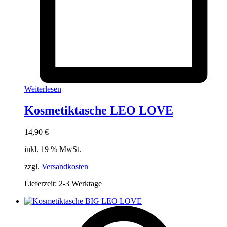
Weiterlesen
Kosmetiktasche LEO LOVE
14,90
€
inkl. 19 % MwSt.
zzgl.
Versandkosten
Lieferzeit:
2-3 Werktage