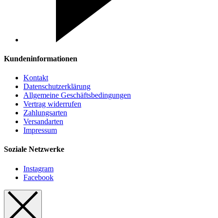
Kundeninformationen
Kontakt
Datenschutzerklärung
Allgemeine Geschäftsbedingungen
Vertrag widerrufen
Zahlungsarten
Versandarten
Impressum
Soziale Netzwerke
Instagram
Facebook