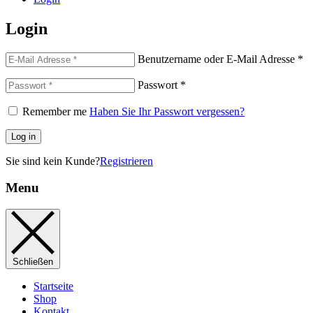
Login
Benutzername oder E-Mail Adresse
*
Passwort
*
Remember me
Haben Sie Ihr Passwort vergessen?
Log in
Sie sind kein Kunde?
Registrieren
Menu
Schließen
Startseite
Shop
Kontakt