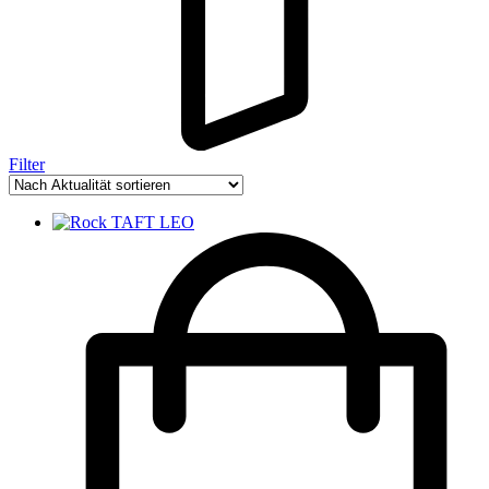
Filter