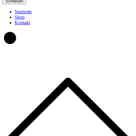
Schließen
Startseite
Shop
Kontakt