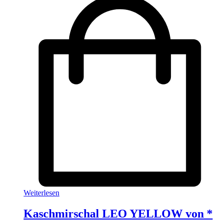
Weiterlesen
Kaschmirschal LEO YELLOW von *