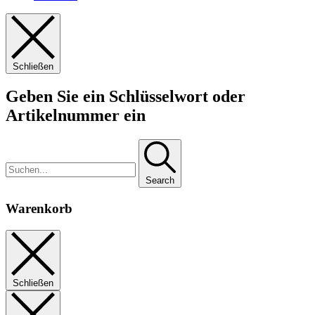
Schließen
Geben Sie ein Schlüsselwort oder
Artikelnummer ein
Search
Warenkorb
Schließen