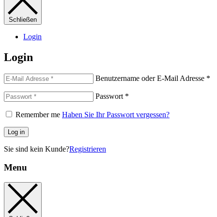
Schließen
Login
Login
Benutzername oder E-Mail Adresse
*
Passwort
*
Remember me
Haben Sie Ihr Passwort vergessen?
Log in
Sie sind kein Kunde?
Registrieren
Menu