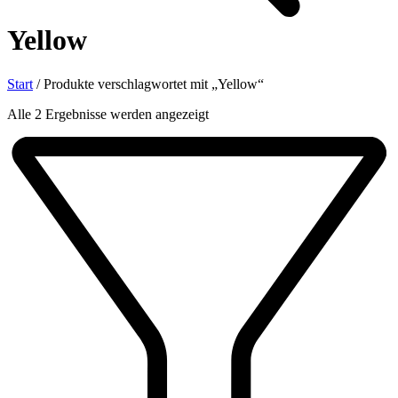
Yellow
Start
/
Produkte verschlagwortet mit „Yellow“
Nach
Alle 2 Ergebnisse werden angezeigt
Aktualität
sortiert