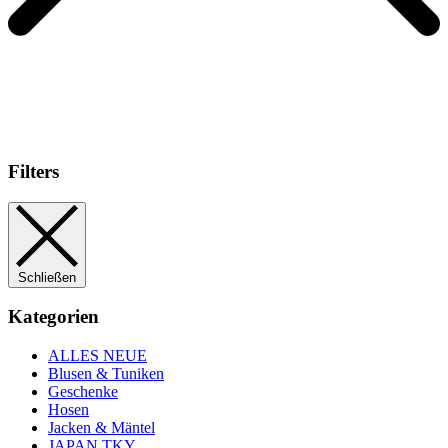
Filters
Schließen
Kategorien
ALLES NEUE
Blusen & Tuniken
Geschenke
Hosen
Jacken & Mäntel
JAPAN TKY