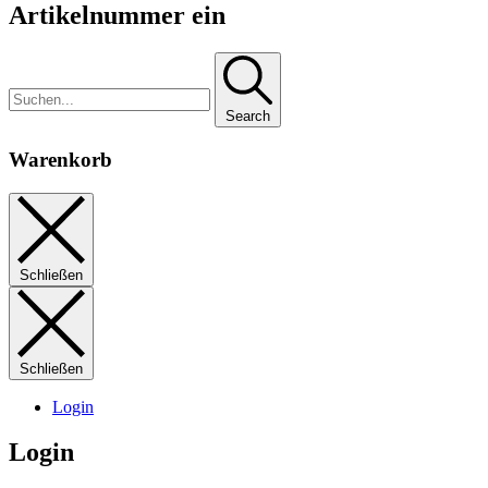
Artikelnummer ein
Search
Warenkorb
Schließen
Schließen
Login
Login