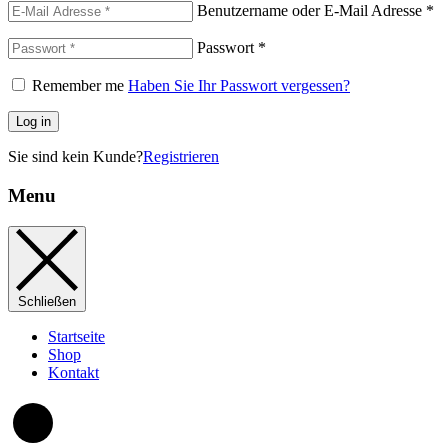
Benutzername oder E-Mail Adresse
*
Passwort
*
Remember me
Haben Sie Ihr Passwort vergessen?
Log in
Sie sind kein Kunde?
Registrieren
Menu
Schließen
Startseite
Shop
Kontakt