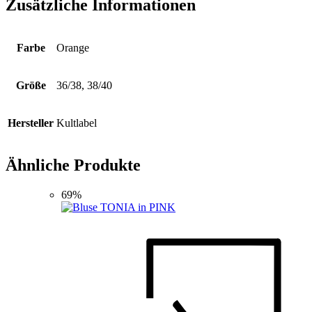
Zusätzliche Informationen
Farbe
Orange
Größe
36/38, 38/40
Hersteller
Kultlabel
Ähnliche Produkte
69%