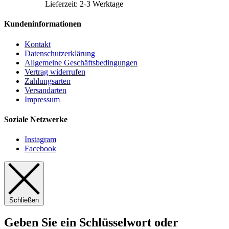
Lieferzeit:
2-3 Werktage
Kundeninformationen
Kontakt
Datenschutzerklärung
Allgemeine Geschäftsbedingungen
Vertrag widerrufen
Zahlungsarten
Versandarten
Impressum
Soziale Netzwerke
Instagram
Facebook
Schließen
Geben Sie ein Schlüsselwort oder