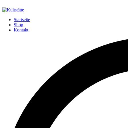
Startseite
Shop
Kontakt