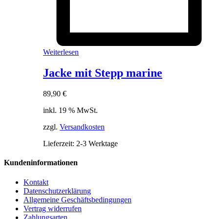
Weiterlesen
Jacke mit Stepp marine
89,90
€
inkl. 19 % MwSt.
zzgl.
Versandkosten
Lieferzeit:
2-3 Werktage
Kundeninformationen
Kontakt
Datenschutzerklärung
Allgemeine Geschäftsbedingungen
Vertrag widerrufen
Zahlungsarten