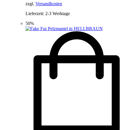
zzgl.
Versandkosten
Lieferzeit:
2-3 Werktage
50%