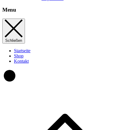
Menu
Schließen
Startseite
Shop
Kontakt