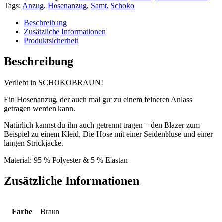
Tags:
Anzug
,
Hosenanzug
,
Samt
,
Schoko
Beschreibung
Zusätzliche Informationen
Produktsicherheit
Beschreibung
Verliebt in SCHOKOBRAUN!
Ein Hosenanzug, der auch mal gut zu einem feineren Anlass
getragen werden kann.
Natürlich kannst du ihn auch getrennt tragen – den Blazer zum
Beispiel zu einem Kleid. Die Hose mit einer Seidenbluse und einer
langen Strickjacke.
Material: 95 % Polyester & 5 % Elastan
Zusätzliche Informationen
Farbe
Braun