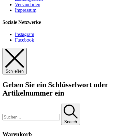
Versandarten
Impressum
Soziale Netzwerke
Instagram
Facebook
Schließen
Geben Sie ein Schlüsselwort oder
Artikelnummer ein
Search
Warenkorb