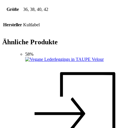
Größe
36, 38, 40, 42
Hersteller
Kultlabel
Ähnliche Produkte
58%