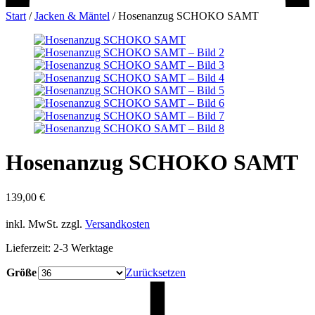
Start
/
Jacken & Mäntel
/
Hosenanzug SCHOKO SAMT
Hosenanzug SCHOKO SAMT
139,00
€
inkl. MwSt.
zzgl.
Versandkosten
Lieferzeit:
2-3 Werktage
Größe
Zurücksetzen