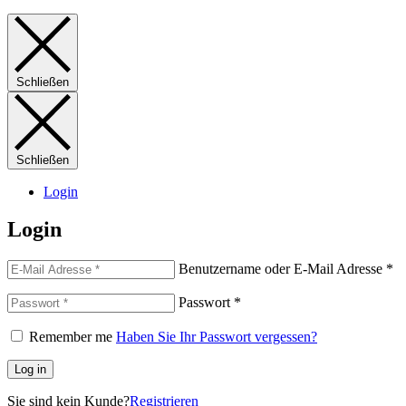
Schließen
Schließen
Login
Login
Benutzername oder E-Mail Adresse
*
Passwort
*
Remember me
Haben Sie Ihr Passwort vergessen?
Log in
Sie sind kein Kunde?
Registrieren