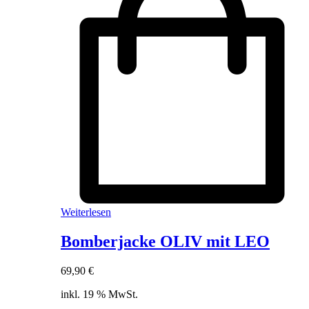
Weiterlesen
Bomberjacke OLIV mit LEO
69,90
€
inkl. 19 % MwSt.