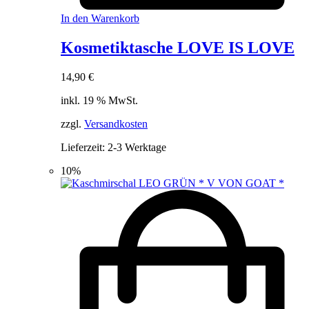
In den Warenkorb
Kosmetiktasche LOVE IS LOVE
14,90
€
inkl. 19 % MwSt.
zzgl.
Versandkosten
Lieferzeit:
2-3 Werktage
10%