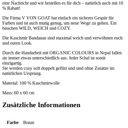
eine Nachricht und wir bestellen es für dich – natürlich auch mit 10
% Rabatt!
Die Firma V VON GOAT hat einfach ein sicheres Gespür für
Farben und ist auch mutig genug, um neue Wege zu gehen. Ein
bisschen WILD, WEICH und COZY.
Die Kaschmir Bandanas sind maximal weich und verwöhnen euch
und euren Look.
Durch die Handarbeit mit ORGANIC COLOURS in Nepal fallen
sie immer etwas unterschiedlich aus. Jeder Schal ist somit
einzigartig.
Sie werden cozy soft doppelt gefilzt und sind ohne Zusätze im
natürlichen Ursprung.
Material: 100 % Kaschmirwolle
Mass: 60 x 60 cm
Zusätzliche Informationen
Farbe
Braun