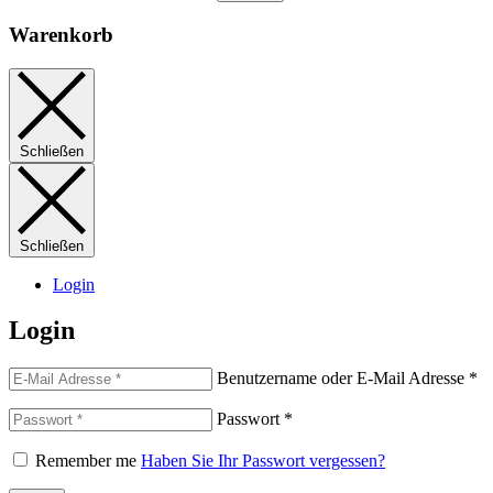
Warenkorb
Schließen
Schließen
Login
Login
Benutzername oder E-Mail Adresse
*
Passwort
*
Remember me
Haben Sie Ihr Passwort vergessen?