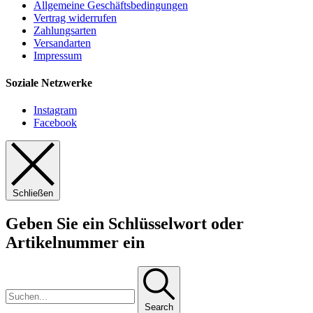
Allgemeine Geschäftsbedingungen
Vertrag widerrufen
Zahlungsarten
Versandarten
Impressum
Soziale Netzwerke
Instagram
Facebook
Schließen
Geben Sie ein Schlüsselwort oder
Artikelnummer ein
Search