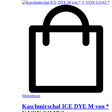
Weiterlesen
Kaschmirschal ICE DYE M von *