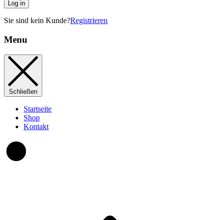
Log in
Sie sind kein Kunde?
Registrieren
Menu
Schließen
Startseite
Shop
Kontakt