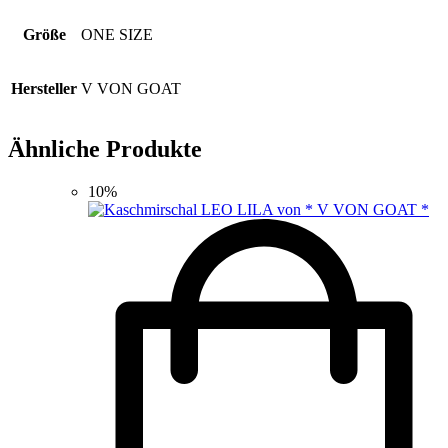
Größe
ONE SIZE
Hersteller
V VON GOAT
Ähnliche Produkte
10%