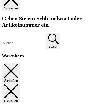
Schließen
Geben Sie ein Schlüsselwort oder
Artikelnummer ein
Search
Warenkorb
Schließen
Schließen