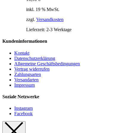
inkl. 19 % MwSt.
zzgl.
Versandkosten
Lieferzeit:
2-3 Werktage
Kundeninformationen
Kontakt
Datenschutzerklärung
Allgemeine Geschäftsbedingungen
Vertrag widerrufen
Zahlungsarten
Versandarten
Impressum
Soziale Netzwerke
Instagram
Facebook