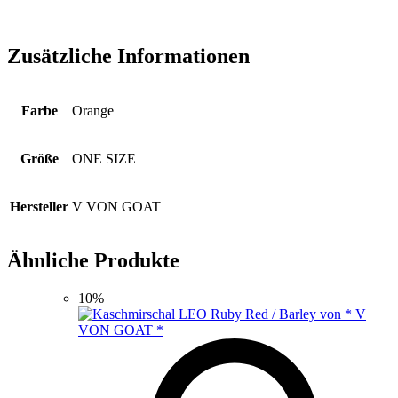
Zusätzliche Informationen
Farbe
Orange
Größe
ONE SIZE
Hersteller
V VON GOAT
Ähnliche Produkte
10%