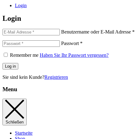
Login
Login
Benutzername oder E-Mail Adresse
*
Passwort
*
Remember me
Haben Sie Ihr Passwort vergessen?
Log in
Sie sind kein Kunde?
Registrieren
Menu
Schließen
Startseite
Shop