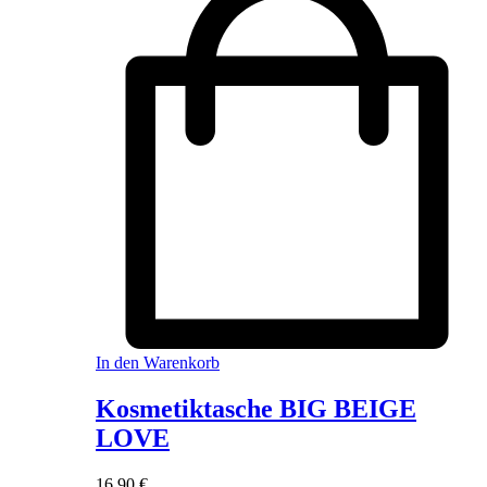
In den Warenkorb
Kosmetiktasche BIG BEIGE
LOVE
16,90
€