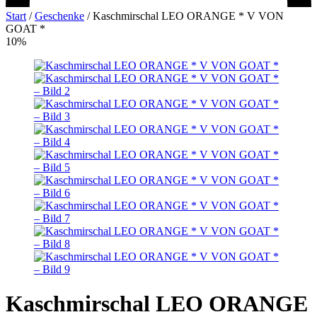
Start
/
Geschenke
/
Kaschmirschal LEO ORANGE * V VON
GOAT *
10%
Kaschmirschal LEO ORANGE