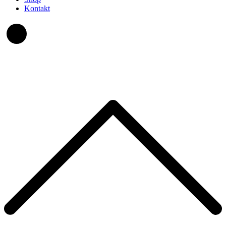
Kontakt