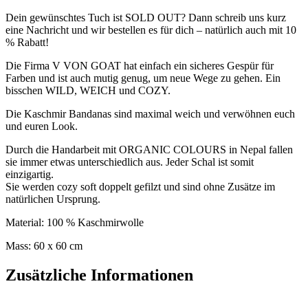
Dein gewünschtes Tuch ist SOLD OUT? Dann schreib uns kurz
eine Nachricht und wir bestellen es für dich – natürlich auch mit 10
% Rabatt!
Die Firma V VON GOAT hat einfach ein sicheres Gespür für
Farben und ist auch mutig genug, um neue Wege zu gehen. Ein
bisschen WILD, WEICH und COZY.
Die Kaschmir Bandanas sind maximal weich und verwöhnen euch
und euren Look.
Durch die Handarbeit mit ORGANIC COLOURS in Nepal fallen
sie immer etwas unterschiedlich aus. Jeder Schal ist somit
einzigartig.
Sie werden cozy soft doppelt gefilzt und sind ohne Zusätze im
natürlichen Ursprung.
Material: 100 % Kaschmirwolle
Mass: 60 x 60 cm
Zusätzliche Informationen