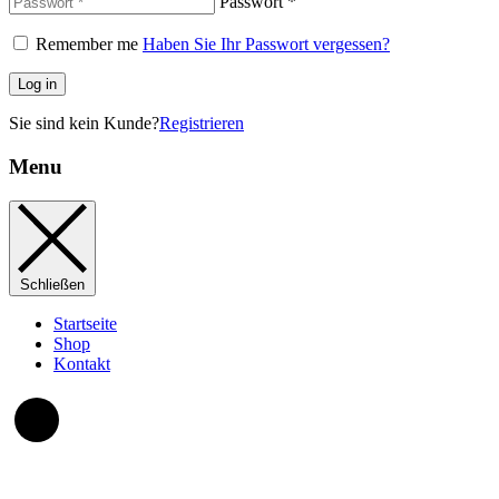
Passwort
*
Remember me
Haben Sie Ihr Passwort vergessen?
Log in
Sie sind kein Kunde?
Registrieren
Menu
Schließen
Startseite
Shop
Kontakt