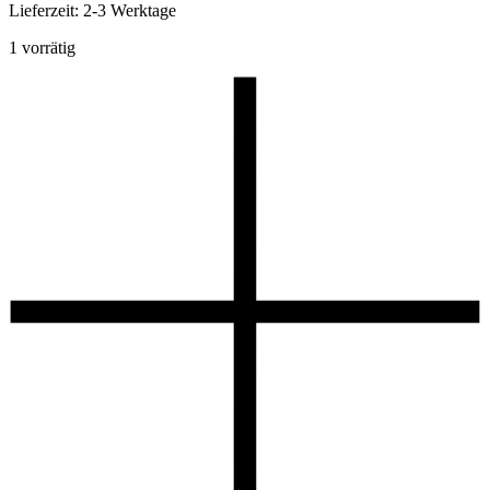
Lieferzeit:
2-3 Werktage
1 vorrätig