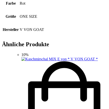
Farbe
Rot
Größe
ONE SIZE
Hersteller
V VON GOAT
Ähnliche Produkte
10%