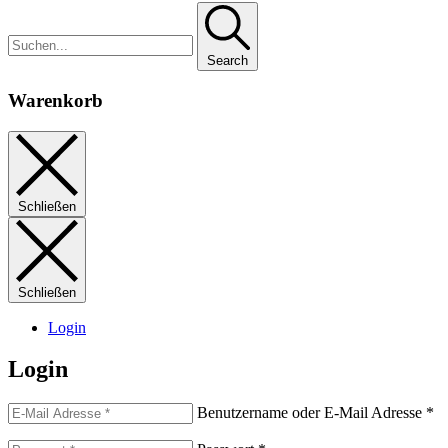
Search
Warenkorb
Schließen
Schließen
Login
Login
Benutzername oder E-Mail Adresse
*