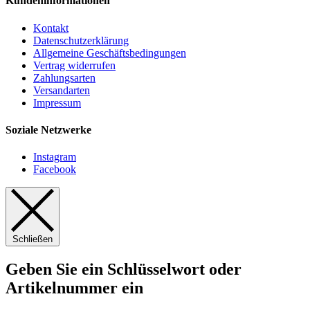
Kundeninformationen
Kontakt
Datenschutzerklärung
Allgemeine Geschäftsbedingungen
Vertrag widerrufen
Zahlungsarten
Versandarten
Impressum
Soziale Netzwerke
Instagram
Facebook
Schließen
Geben Sie ein Schlüsselwort oder
Artikelnummer ein