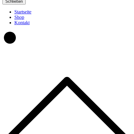
Schließen
Startseite
Shop
Kontakt