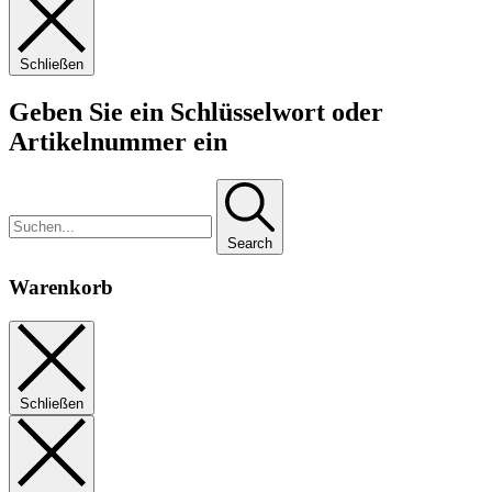
Schließen
Geben Sie ein Schlüsselwort oder
Artikelnummer ein
Search
Warenkorb
Schließen