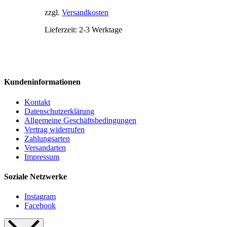
werden
zzgl.
Versandkosten
Lieferzeit:
2-3 Werktage
Kundeninformationen
Kontakt
Datenschutzerklärung
Allgemeine Geschäftsbedingungen
Vertrag widerrufen
Zahlungsarten
Versandarten
Impressum
Soziale Netzwerke
Instagram
Facebook