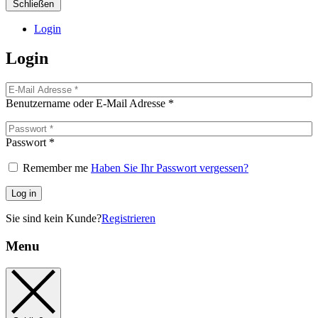
Schließen
Login
Login
Benutzername oder E-Mail Adresse
*
Passwort
*
Remember me
Haben Sie Ihr Passwort vergessen?
Log in
Sie sind kein Kunde?
Registrieren
Menu