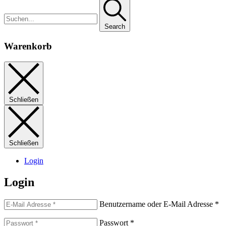
Search
Warenkorb
Schließen
Schließen
Login
Login
Benutzername oder E-Mail Adresse
*
Passwort
*