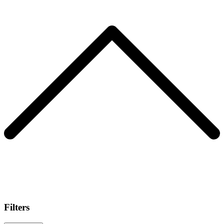
Filters