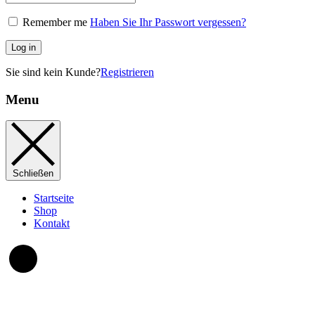
Remember me
Haben Sie Ihr Passwort vergessen?
Log in
Sie sind kein Kunde?
Registrieren
Menu
Schließen
Startseite
Shop
Kontakt