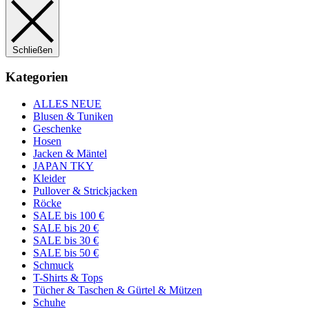
Schließen
Kategorien
ALLES NEUE
Blusen & Tuniken
Geschenke
Hosen
Jacken & Mäntel
JAPAN TKY
Kleider
Pullover & Strickjacken
Röcke
SALE bis 100 €
SALE bis 20 €
SALE bis 30 €
SALE bis 50 €
Schmuck
T-Shirts & Tops
Tücher & Taschen & Gürtel & Mützen
Schuhe