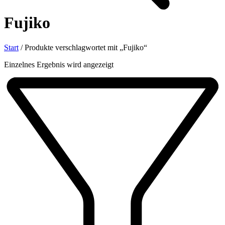
Fujiko
Start
/
Produkte verschlagwortet mit „Fujiko“
Einzelnes Ergebnis wird angezeigt