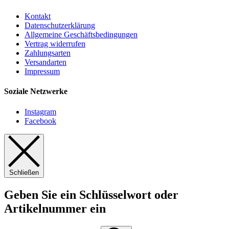
Kontakt
Datenschutzerklärung
Allgemeine Geschäftsbedingungen
Vertrag widerrufen
Zahlungsarten
Versandarten
Impressum
Soziale Netzwerke
Instagram
Facebook
Schließen
Geben Sie ein Schlüsselwort oder
Artikelnummer ein