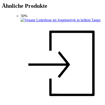
Ähnliche Produkte
50%