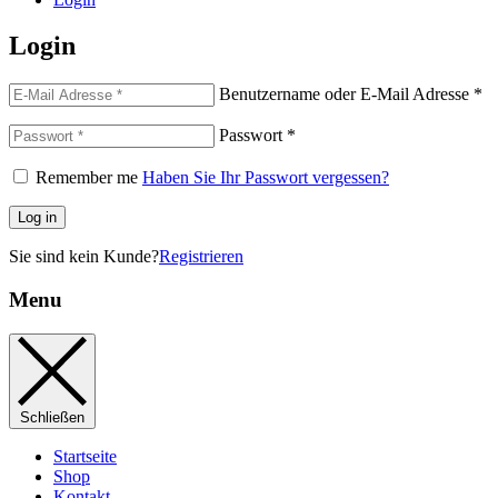
Login
Benutzername oder E-Mail Adresse
*
Passwort
*
Remember me
Haben Sie Ihr Passwort vergessen?
Log in
Sie sind kein Kunde?
Registrieren
Menu
Schließen
Startseite
Shop
Kontakt