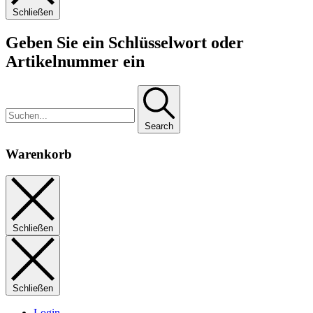
Schließen
Geben Sie ein Schlüsselwort oder
Artikelnummer ein
Search
Warenkorb
Schließen
Schließen
Login