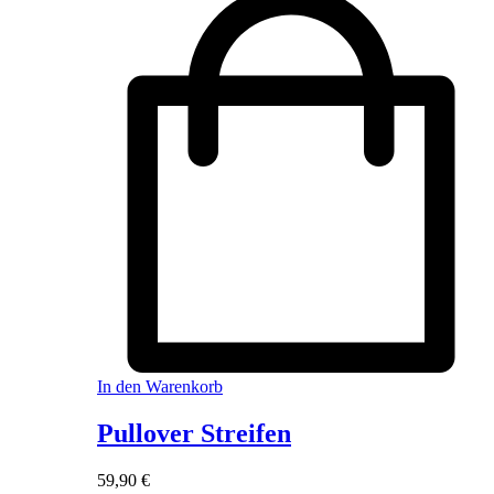
In den Warenkorb
Pullover Streifen
59,90
€