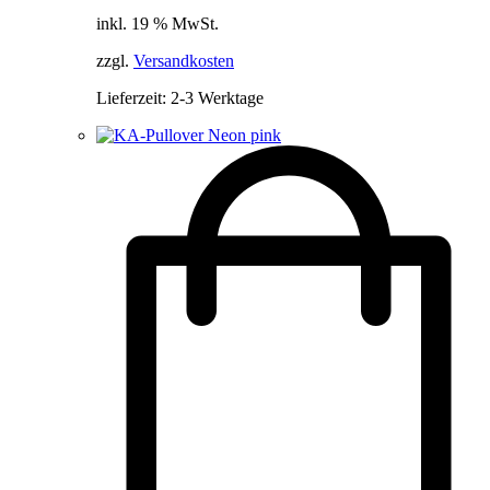
inkl. 19 % MwSt.
zzgl.
Versandkosten
Lieferzeit:
2-3 Werktage