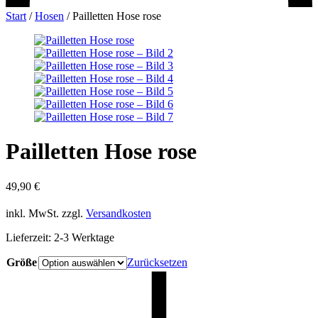
Start
/
Hosen
/
Pailletten Hose rose
Pailletten Hose rose
49,90
€
inkl. MwSt.
zzgl.
Versandkosten
Lieferzeit:
2-3 Werktage
Größe
Zurücksetzen