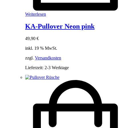
Weiterlesen
KA-Pullover Neon pink
49,90
€
inkl. 19 % MwSt.
zzgl.
Versandkosten
Lieferzeit:
2-3 Werktage