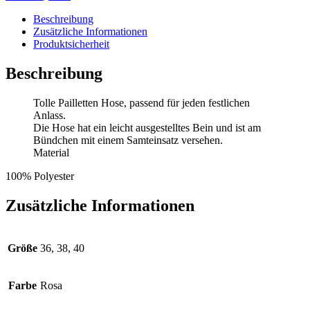
Beschreibung
Zusätzliche Informationen
Produktsicherheit
Beschreibung
Tolle Pailletten Hose, passend für jeden festlichen
Anlass.
Die Hose hat ein leicht ausgestelltes Bein und ist am
Bündchen mit einem Samteinsatz versehen.
Material
100% Polyester
Zusätzliche Informationen
Größe
36, 38, 40
Farbe
Rosa