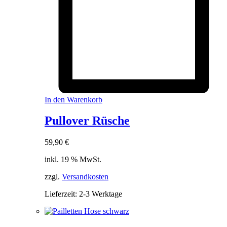
In den Warenkorb
Pullover Rüsche
59,90
€
inkl. 19 % MwSt.
zzgl.
Versandkosten
Lieferzeit:
2-3 Werktage