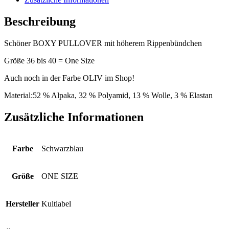
Beschreibung
Schöner BOXY PULLOVER mit höherem Rippenbündchen
Größe 36 bis 40 = One Size
Auch noch in der Farbe OLIV im Shop!
Material:52 % Alpaka, 32 % Polyamid, 13 % Wolle, 3 % Elastan
Zusätzliche Informationen
Farbe
Schwarzblau
Größe
ONE SIZE
Hersteller
Kultlabel