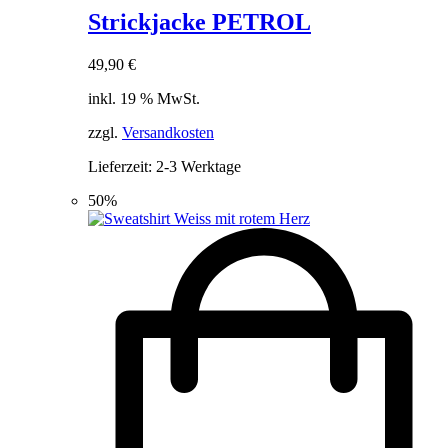
Strickjacke PETROL
49,90
€
inkl. 19 % MwSt.
zzgl.
Versandkosten
Lieferzeit:
2-3 Werktage
50%