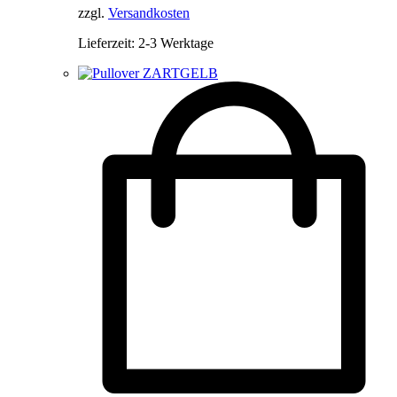
zzgl.
Versandkosten
Lieferzeit:
2-3 Werktage