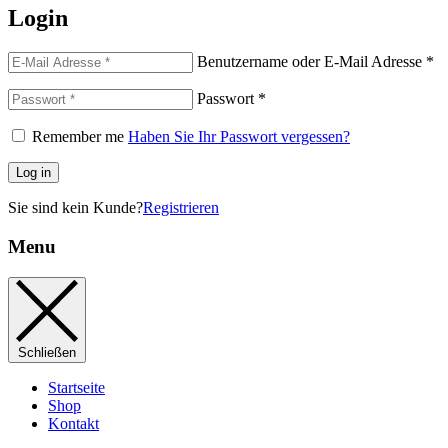
Login
Benutzername oder E-Mail Adresse
*
Passwort
*
Remember me
Haben Sie Ihr Passwort vergessen?
Log in
Sie sind kein Kunde?
Registrieren
Menu
Schließen
Startseite
Shop
Kontakt