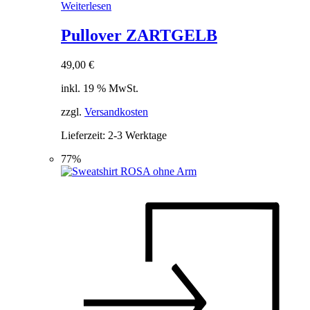
Weiterlesen
Pullover ZARTGELB
49,00
€
inkl. 19 % MwSt.
zzgl.
Versandkosten
Lieferzeit:
2-3 Werktage
77%