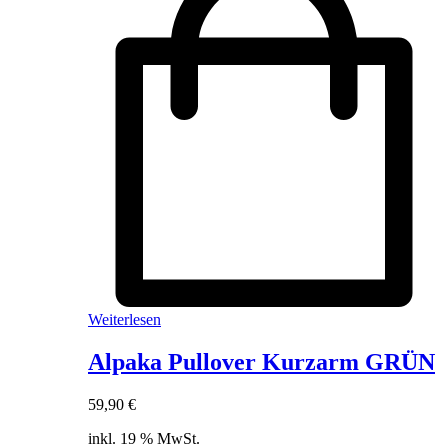
Weiterlesen
Alpaka Pullover Kurzarm GRÜN
59,90
€
inkl. 19 % MwSt.