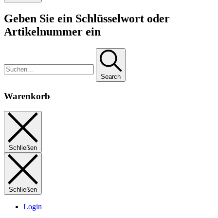
Geben Sie ein Schlüsselwort oder
Artikelnummer ein
Search
Warenkorb
Schließen
Schließen
Login