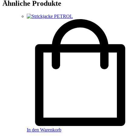
Ähnliche Produkte
In den Warenkorb