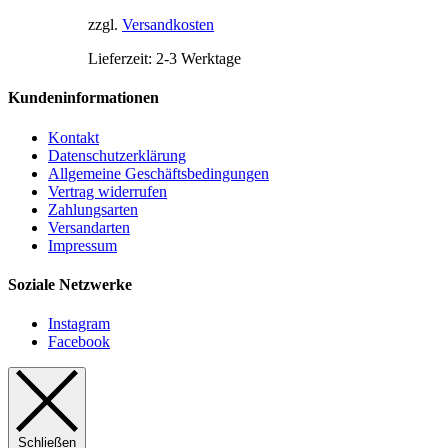
zzgl.
Versandkosten
Lieferzeit:
2-3 Werktage
Kundeninformationen
Kontakt
Datenschutzerklärung
Allgemeine Geschäftsbedingungen
Vertrag widerrufen
Zahlungsarten
Versandarten
Impressum
Soziale Netzwerke
Instagram
Facebook
Schließen