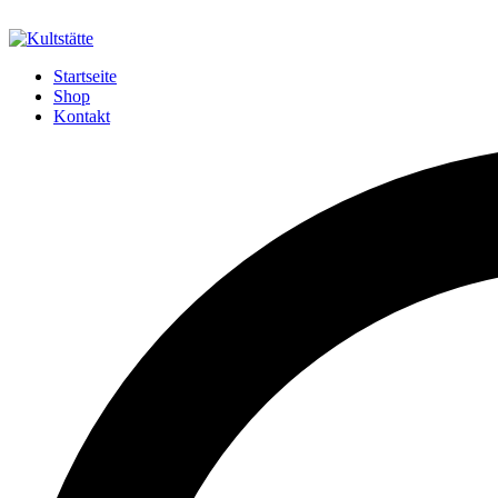
Startseite
Shop
Kontakt