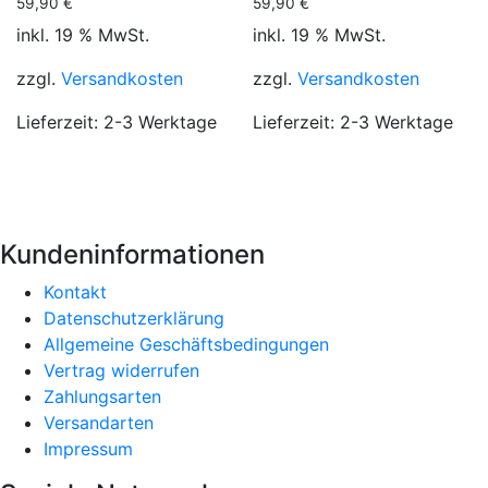
59,90
€
59,90
€
inkl. 19 % MwSt.
inkl. 19 % MwSt.
zzgl.
Versandkosten
zzgl.
Versandkosten
Lieferzeit:
2-3 Werktage
Lieferzeit:
2-3 Werktage
Kundeninformationen
Kontakt
Datenschutzerklärung
Allgemeine Geschäftsbedingungen
Vertrag widerrufen
Zahlungsarten
Versandarten
Impressum