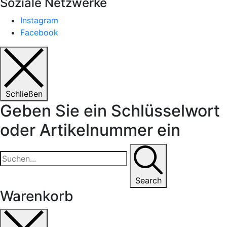
Soziale Netzwerke
Instagram
Facebook
Schließen
Geben Sie ein Schlüsselwort
oder Artikelnummer ein
Search
Warenkorb