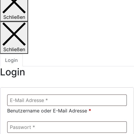
Schließen
Schließen
Login
Login
Benutzername oder E-Mail Adresse
*