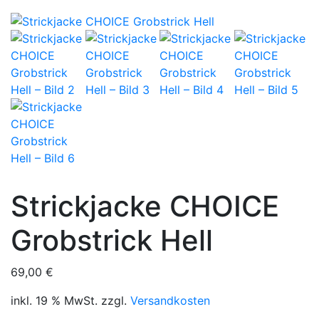
Strickjacke CHOICE
Grobstrick Hell
69,00
€
inkl. 19 % MwSt.
zzgl.
Versandkosten