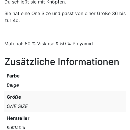
Du schließt sie mit Knöpfen.
Sie hat eine One Size und passt von einer Größe 36 bis
zur 4o.
Material: 50 % Viskose & 50 % Polyamid
Zusätzliche Informationen
Farbe
Beige
Größe
ONE SIZE
Hersteller
Kultlabel