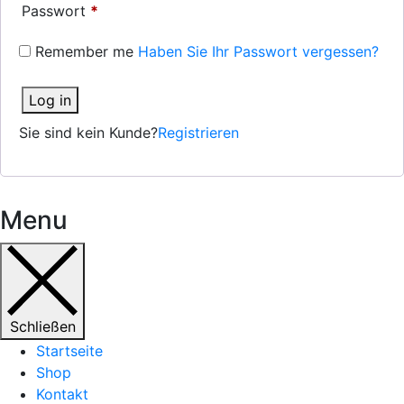
Passwort
*
Remember me
Haben Sie Ihr Passwort vergessen?
Log in
Sie sind kein Kunde?
Registrieren
Menu
Schließen
Startseite
Shop
Kontakt