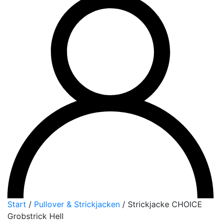
Start
/
Pullover & Strickjacken
/
Strickjacke CHOICE
Grobstrick Hell