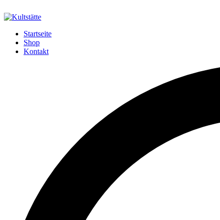
Startseite
Shop
Kontakt