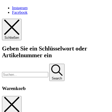
Instagram
Facebook
Schließen
Geben Sie ein Schlüsselwort oder
Artikelnummer ein
Search
Warenkorb