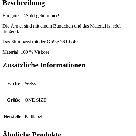
Beschreibung
Ein gutes T-Shirt geht immer!
Die Ärmel sind mit einem Bündchen und das Material ist edel
fließend.
Das Shirt passt mit der Größe 36 bis 40.
Material: 100 % Viskose
Zusätzliche Informationen
Farbe
Weiss
Größe
ONE SIZE
Hersteller
Kultlabel
Ähnliche Produkte