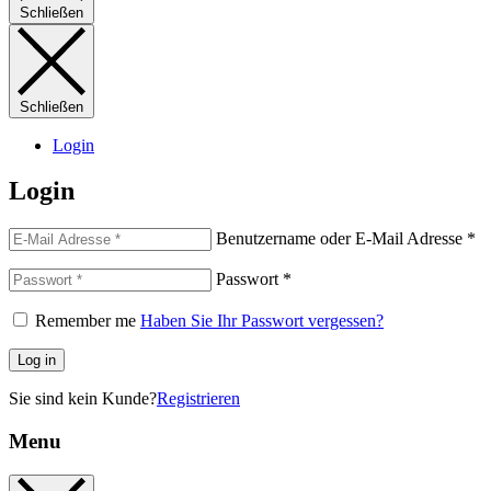
Schließen
Schließen
Login
Login
Benutzername oder E-Mail Adresse
*
Passwort
*
Remember me
Haben Sie Ihr Passwort vergessen?
Log in
Sie sind kein Kunde?
Registrieren
Menu