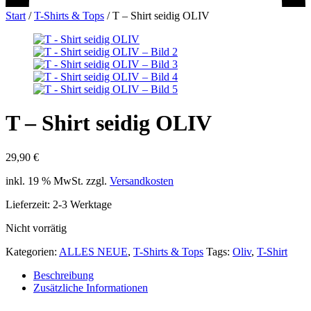
Start
/
T-Shirts & Tops
/
T – Shirt seidig OLIV
T – Shirt seidig OLIV
29,90
€
inkl. 19 % MwSt.
zzgl.
Versandkosten
Lieferzeit:
2-3 Werktage
Nicht vorrätig
Kategorien:
ALLES NEUE
,
T-Shirts & Tops
Tags:
Oliv
,
T-Shirt
Beschreibung
Zusätzliche Informationen