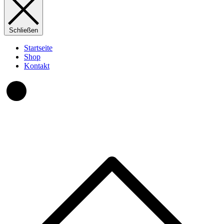
Schließen
Startseite
Shop
Kontakt