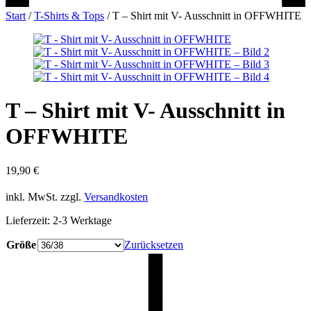
Start
/
T-Shirts & Tops
/
T – Shirt mit V- Ausschnitt in OFFWHITE
T – Shirt mit V- Ausschnitt in
OFFWHITE
19,90
€
inkl. MwSt.
zzgl.
Versandkosten
Lieferzeit:
2-3 Werktage
Größe
Zurücksetzen