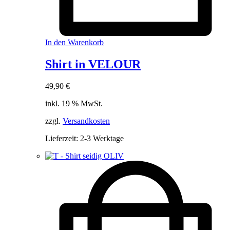
In den Warenkorb
Shirt in VELOUR
49,90
€
inkl. 19 % MwSt.
zzgl.
Versandkosten
Lieferzeit:
2-3 Werktage