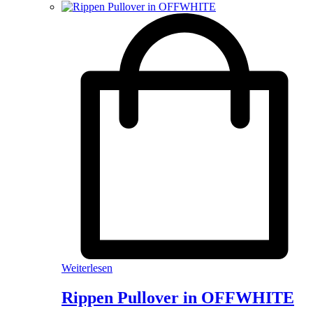
Weiterlesen
Rippen Pullover in OFFWHITE