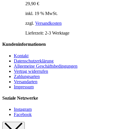
29,90
€
inkl. 19 % MwSt.
zzgl.
Versandkosten
Lieferzeit:
2-3 Werktage
Kundeninformationen
Kontakt
Datenschutzerklärung
Allgemeine Geschäftsbedingungen
Vertrag widerrufen
Zahlungsarten
Versandarten
Impressum
Soziale Netzwerke
Instagram
Facebook