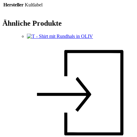
Hersteller
Kultlabel
Ähnliche Produkte