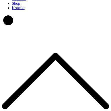
Shop
Kontakt