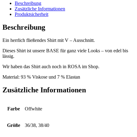
in
Beschreibung
OFFWHITE
Zusätzliche Informationen
Menge
Produktsicherheit
Beschreibung
Ein herrlich fließendes Shirt mit V – Ausschnitt.
Dieses Shirt ist unsere BASE für ganz viele Looks – von edel bis
lässig.
Wir haben das Shirt auch noch in ROSA im Shop.
Material: 93 % Viskose und 7 % Elastan
Zusätzliche Informationen
Farbe
Offwhite
Größe
36/38, 38/40