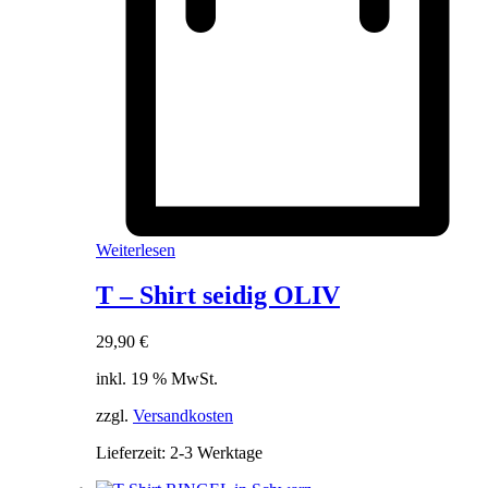
Weiterlesen
T – Shirt seidig OLIV
29,90
€
inkl. 19 % MwSt.
zzgl.
Versandkosten
Lieferzeit:
2-3 Werktage