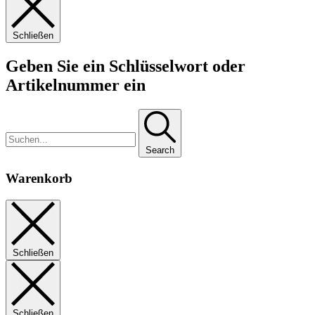
Schließen
Geben Sie ein Schlüsselwort oder
Artikelnummer ein
Search
Warenkorb
Schließen
Schließen