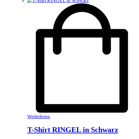
Weiterlesen
T-Shirt RINGEL in Schwarz