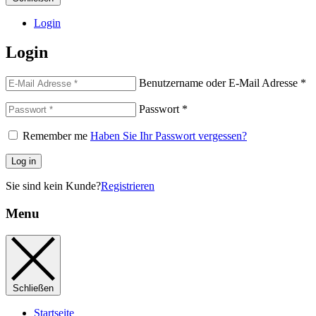
Login
Login
Benutzername oder E-Mail Adresse
*
Passwort
*
Remember me
Haben Sie Ihr Passwort vergessen?
Log in
Sie sind kein Kunde?
Registrieren
Menu
Schließen
Startseite