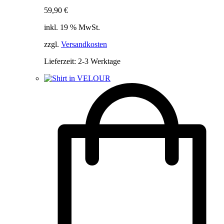
59,90
€
inkl. 19 % MwSt.
zzgl.
Versandkosten
Lieferzeit:
2-3 Werktage