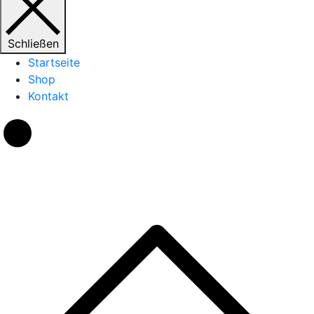
Schließen
Startseite
Shop
Kontakt