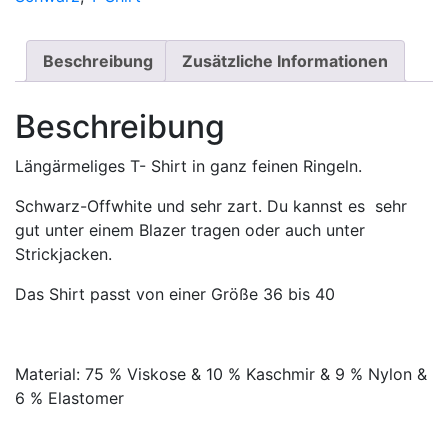
Beschreibung
Zusätzliche Informationen
Beschreibung
Längärmeliges T- Shirt in ganz feinen Ringeln.
Schwarz-Offwhite und sehr zart. Du kannst es sehr
gut unter einem Blazer tragen oder auch unter
Strickjacken.
Das Shirt passt von einer Größe 36 bis 40
Material: 75 % Viskose & 10 % Kaschmir & 9 % Nylon &
6 % Elastomer