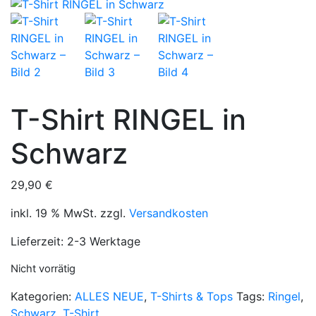
T-Shirt RINGEL in
Schwarz
29,90
€
inkl. 19 % MwSt.
zzgl.
Versandkosten
Lieferzeit:
2-3 Werktage
Nicht vorrätig
Kategorien:
ALLES NEUE
,
T-Shirts & Tops
Tags:
Ringel
,
Schwarz
,
T-Shirt