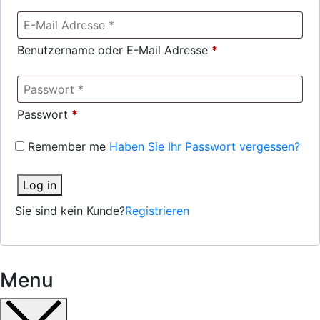
Benutzername oder E-Mail Adresse
*
Passwort
*
Remember me
Haben Sie Ihr Passwort vergessen?
Log in
Sie sind kein Kunde?
Registrieren
Menu