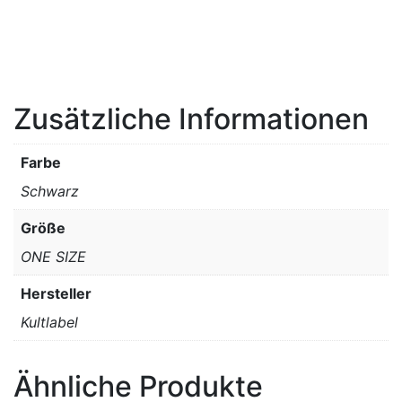
Zusätzliche Informationen
Farbe
Schwarz
Größe
ONE SIZE
Hersteller
Kultlabel
Ähnliche Produkte