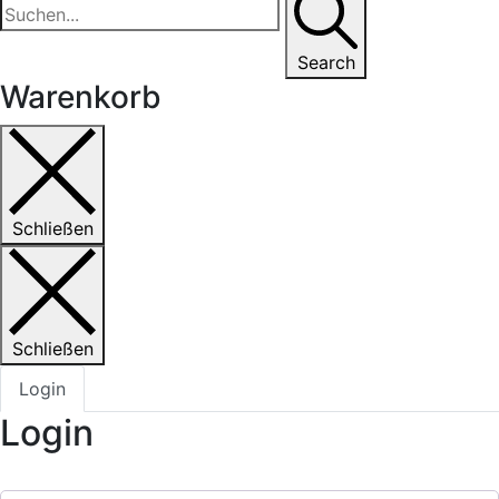
Search
Warenkorb
Schließen
Schließen
Login
Login