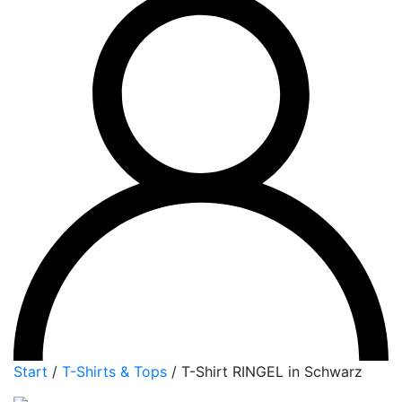
Start
/
T-Shirts & Tops
/
T-Shirt RINGEL in Schwarz