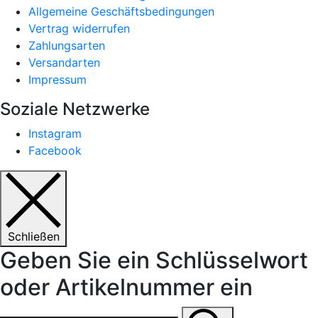
Allgemeine Geschäftsbedingungen
Vertrag widerrufen
Zahlungsarten
Versandarten
Impressum
Soziale Netzwerke
Instagram
Facebook
Schließen
Geben Sie ein Schlüsselwort
oder Artikelnummer ein