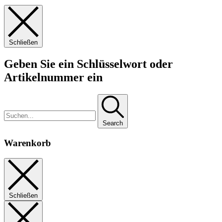
Schließen
Geben Sie ein Schlüsselwort oder
Artikelnummer ein
Search
Warenkorb
Schließen