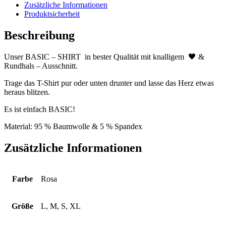
Zusätzliche Informationen
Produktsicherheit
Beschreibung
Unser BASIC – SHIRT in bester Qualität mit knalligem 🖤 &
Rundhals – Ausschnitt.
Trage das T-Shirt pur oder unten drunter und lasse das Herz etwas
heraus blitzen.
Es ist einfach BASIC!
Material: 95 % Baumwolle & 5 % Spandex
Zusätzliche Informationen
Farbe
Rosa
Größe
L, M, S, XL