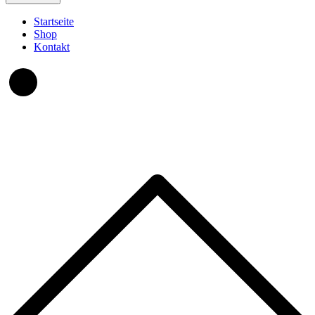
Startseite
Shop
Kontakt