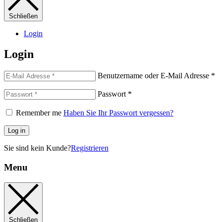
Schließen
Login
Login
Benutzername oder E-Mail Adresse
*
Passwort
*
Remember me
Haben Sie Ihr Passwort vergessen?
Log in
Sie sind kein Kunde?
Registrieren
Menu
Schließen