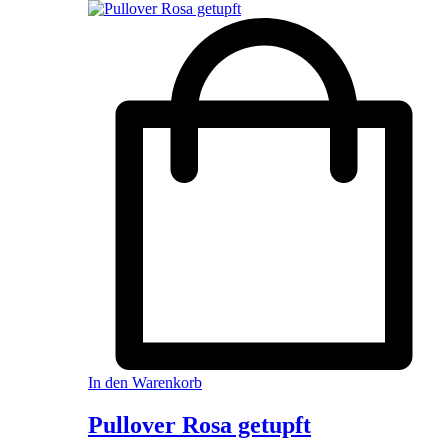
In den Warenkorb
Pullover Rosa getupft