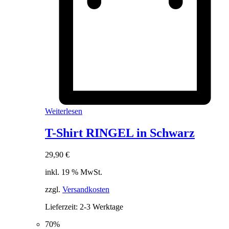
Weiterlesen
T-Shirt RINGEL in Schwarz
29,90
€
inkl. 19 % MwSt.
zzgl.
Versandkosten
Lieferzeit:
2-3 Werktage
70%