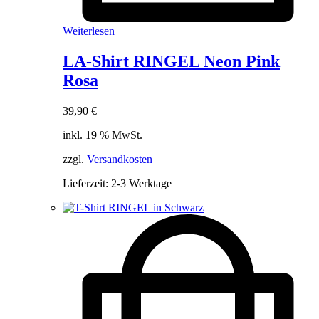
Weiterlesen
LA-Shirt RINGEL Neon Pink
Rosa
39,90
€
inkl. 19 % MwSt.
zzgl.
Versandkosten
Lieferzeit:
2-3 Werktage