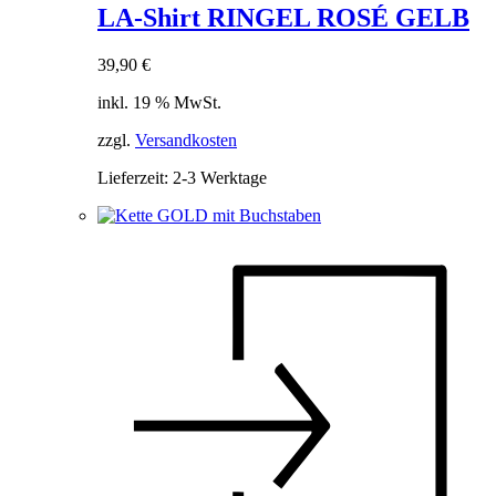
LA-Shirt RINGEL ROSÉ GELB
39,90
€
inkl. 19 % MwSt.
zzgl.
Versandkosten
Lieferzeit:
2-3 Werktage