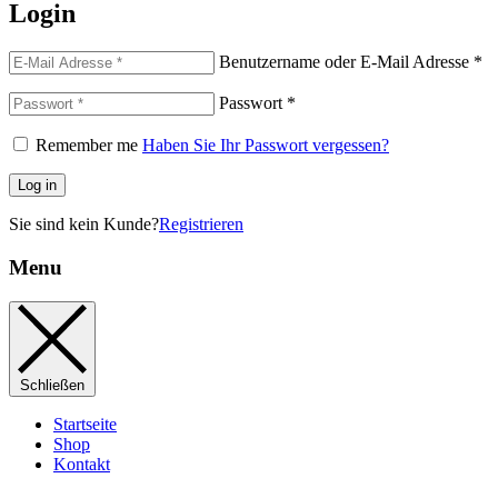
Login
Benutzername oder E-Mail Adresse
*
Passwort
*
Remember me
Haben Sie Ihr Passwort vergessen?
Log in
Sie sind kein Kunde?
Registrieren
Menu
Schließen
Startseite
Shop
Kontakt