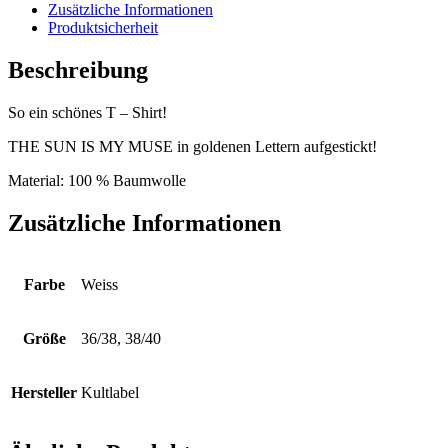
Menge
Zusätzliche Informationen
Produktsicherheit
Beschreibung
So ein schönes T – Shirt!
THE SUN IS MY MUSE in goldenen Lettern aufgestickt!
Material: 100 % Baumwolle
Zusätzliche Informationen
Farbe
Weiss
Größe
36/38, 38/40
Hersteller
Kultlabel