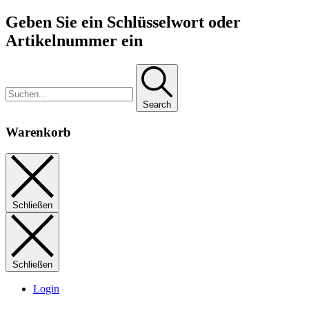
Geben Sie ein Schlüsselwort oder
Artikelnummer ein
Search
Warenkorb
Schließen
Schließen
Login