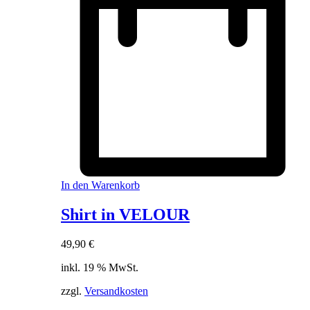
In den Warenkorb
Shirt in VELOUR
49,90
€
inkl. 19 % MwSt.
zzgl.
Versandkosten