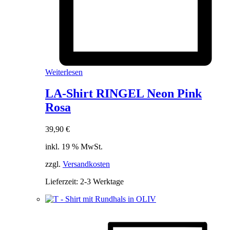
Weiterlesen
LA-Shirt RINGEL Neon Pink
Rosa
39,90
€
inkl. 19 % MwSt.
zzgl.
Versandkosten
Lieferzeit:
2-3 Werktage