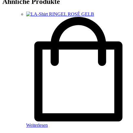
Ähnliche Produkte
Weiterlesen