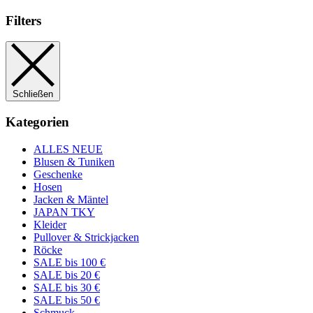
Filters
Schließen
Kategorien
ALLES NEUE
Blusen & Tuniken
Geschenke
Hosen
Jacken & Mäntel
JAPAN TKY
Kleider
Pullover & Strickjacken
Röcke
SALE bis 100 €
SALE bis 20 €
SALE bis 30 €
SALE bis 50 €
Schmuck