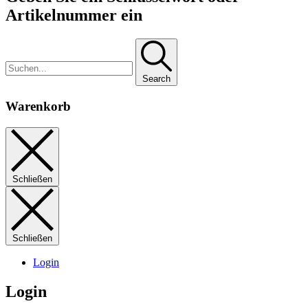
Artikelnummer ein
Search
Warenkorb
Schließen
Schließen
Login
Login