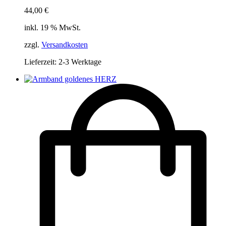
44,00
€
inkl. 19 % MwSt.
zzgl.
Versandkosten
Lieferzeit:
2-3 Werktage