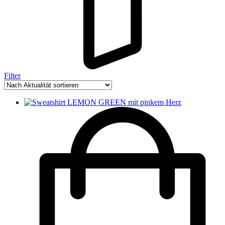
Filter