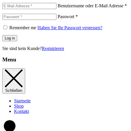
Benutzername oder E-Mail Adresse
*
Passwort
*
Remember me
Haben Sie Ihr Passwort vergessen?
Log in
Sie sind kein Kunde?
Registrieren
Menu
Schließen
Startseite
Shop
Kontakt