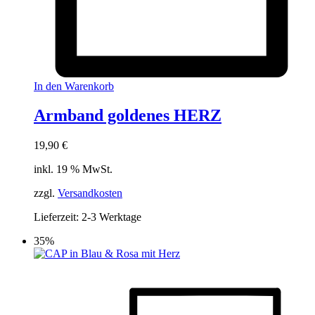
In den Warenkorb
Armband goldenes HERZ
19,90
€
inkl. 19 % MwSt.
zzgl.
Versandkosten
Lieferzeit:
2-3 Werktage
35%