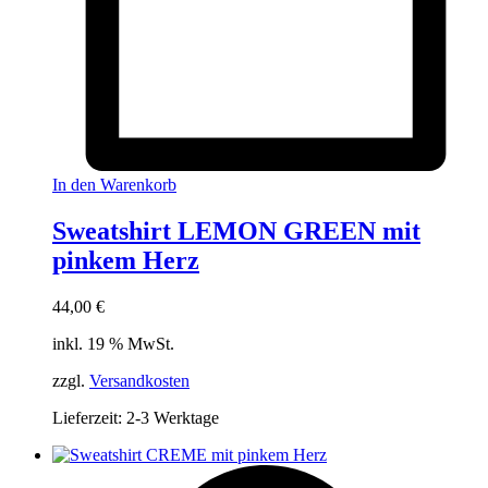
In den Warenkorb
Sweatshirt LEMON GREEN mit
pinkem Herz
44,00
€
inkl. 19 % MwSt.
zzgl.
Versandkosten
Lieferzeit:
2-3 Werktage