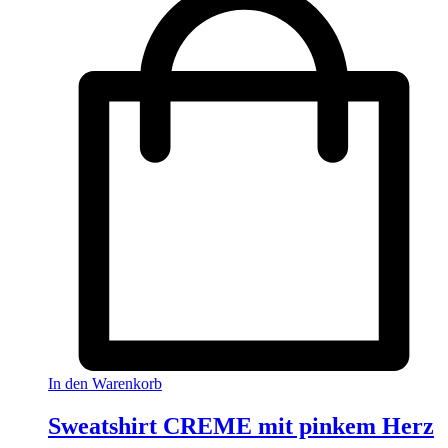
In den Warenkorb
Sweatshirt CREME mit pinkem Herz