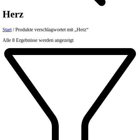
Herz
Start
/
Produkte verschlagwortet mit „Herz“
Nach
Alle 8 Ergebnisse werden angezeigt
Aktualität
sortiert