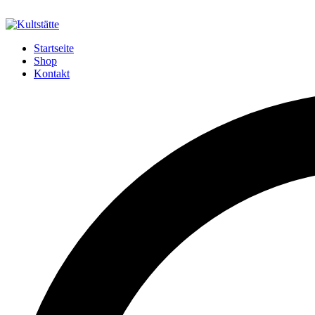
Startseite
Shop
Kontakt