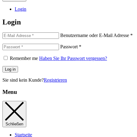
Login
Login
Benutzername oder E-Mail Adresse
*
Passwort
*
Remember me
Haben Sie Ihr Passwort vergessen?
Log in
Sie sind kein Kunde?
Registrieren
Menu
Schließen
Startseite