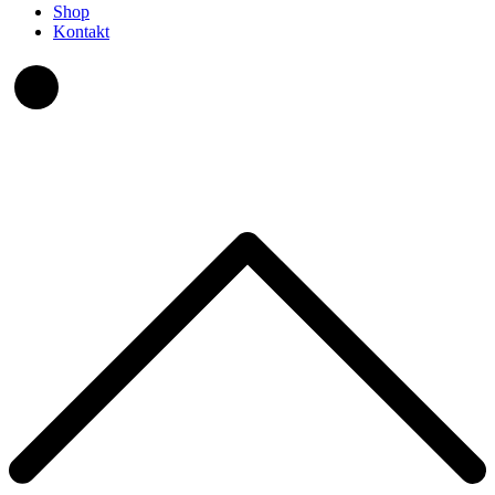
Shop
Kontakt