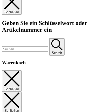
Schließen
Geben Sie ein Schlüsselwort oder
Artikelnummer ein
Search
Warenkorb
Schließen
Schließen