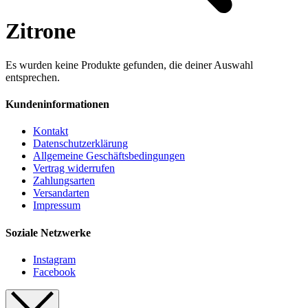
Zitrone
Es wurden keine Produkte gefunden, die deiner Auswahl
entsprechen.
Kundeninformationen
Kontakt
Datenschutzerklärung
Allgemeine Geschäftsbedingungen
Vertrag widerrufen
Zahlungsarten
Versandarten
Impressum
Soziale Netzwerke
Instagram
Facebook