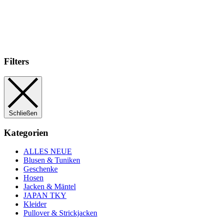
Filters
Schließen
Kategorien
ALLES NEUE
Blusen & Tuniken
Geschenke
Hosen
Jacken & Mäntel
JAPAN TKY
Kleider
Pullover & Strickjacken