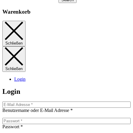
Warenkorb
Schließen
Schließen
Login
Login
Benutzername oder E-Mail Adresse
*
Passwort
*