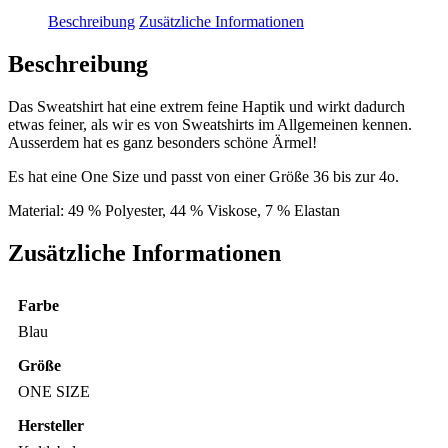
Beschreibung
Zusätzliche Informationen
Beschreibung
Das Sweatshirt hat eine extrem feine Haptik und wirkt dadurch
etwas feiner, als wir es von Sweatshirts im Allgemeinen kennen.
Ausserdem hat es ganz besonders schöne Ärmel!
Es hat eine One Size und passt von einer Größe 36 bis zur 4o.
Material: 49 % Polyester, 44 % Viskose, 7 % Elastan
Zusätzliche Informationen
Farbe
Blau
Größe
ONE SIZE
Hersteller