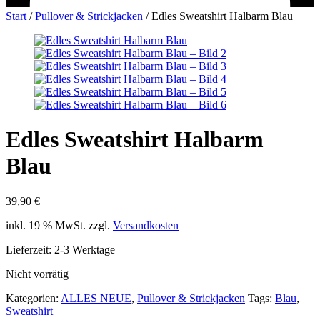
Start
/
Pullover & Strickjacken
/
Edles Sweatshirt Halbarm Blau
Edles Sweatshirt Halbarm
Blau
39,90
€
inkl. 19 % MwSt.
zzgl.
Versandkosten
Lieferzeit:
2-3 Werktage
Nicht vorrätig
Kategorien:
ALLES NEUE
,
Pullover & Strickjacken
Tags:
Blau
,
Sweatshirt