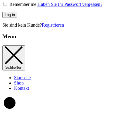
Remember me
Haben Sie Ihr Passwort vergessen?
Log in
Sie sind kein Kunde?
Registrieren
Menu
Schließen
Startseite
Shop
Kontakt