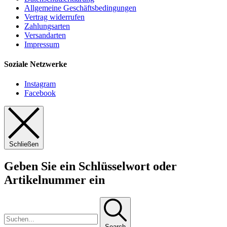
Allgemeine Geschäftsbedingungen
Vertrag widerrufen
Zahlungsarten
Versandarten
Impressum
Soziale Netzwerke
Instagram
Facebook
Schließen
Geben Sie ein Schlüsselwort oder
Artikelnummer ein
Search