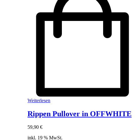
Weiterlesen
Rippen Pullover in OFFWHITE
59,90
€
inkl. 19 % MwSt.