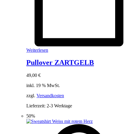
Weiterlesen
Pullover ZARTGELB
49,00
€
inkl. 19 % MwSt.
zzgl.
Versandkosten
Lieferzeit:
2-3 Werktage
50%