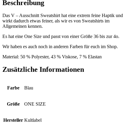
Beschreibung
Das V – Ausschnitt Sweatshirt hat eine extrem feine Haptik und
wirkt dadurch etwas feiner, als wir es von Sweatshirts im
Allgemeinen kennen.
Es hat eine One Size und passt von einer Größe 36 bis zur 4o.
Wir haben es auch noch in anderen Farben für euch im Shop.
Material: 50 % Polyester, 43 % Viskose, 7 % Elastan
Zusätzliche Informationen
Farbe
Blau
Größe
ONE SIZE
Hersteller
Kultlabel