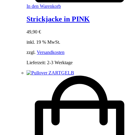
In den Warenkorb
Strickjacke in PINK
49,90
€
inkl. 19 % MwSt.
zzgl.
Versandkosten
Lieferzeit:
2-3 Werktage