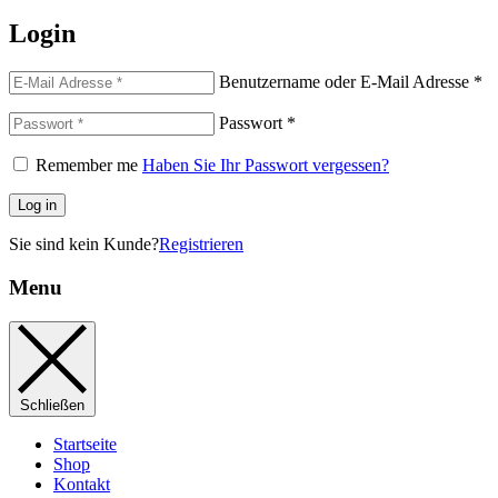
Login
Benutzername oder E-Mail Adresse
*
Passwort
*
Remember me
Haben Sie Ihr Passwort vergessen?
Log in
Sie sind kein Kunde?
Registrieren
Menu
Schließen
Startseite
Shop
Kontakt