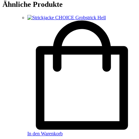
Ähnliche Produkte
In den Warenkorb