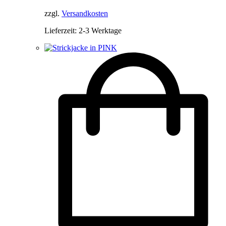
zzgl.
Versandkosten
Lieferzeit:
2-3 Werktage