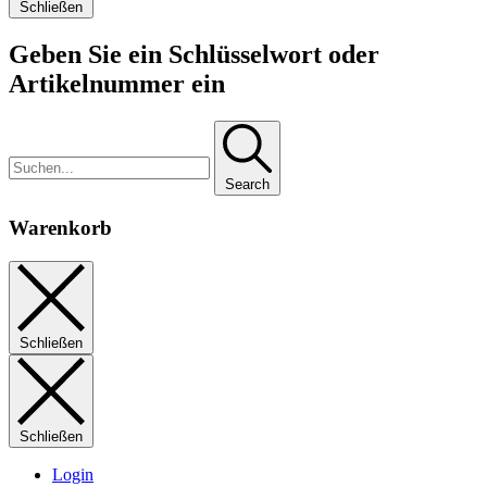
Schließen
Geben Sie ein Schlüsselwort oder
Artikelnummer ein
Search
Warenkorb
Schließen
Schließen
Login