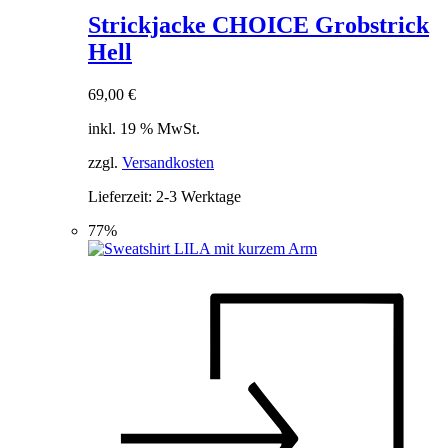
Strickjacke CHOICE Grobstrick
Hell
69,00
€
inkl. 19 % MwSt.
zzgl.
Versandkosten
Lieferzeit:
2-3 Werktage
77%