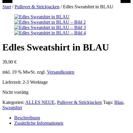
Start
/
Pullover & Strickjacken
/
Edles Sweatshirt in BLAU
Edles Sweatshirt in BLAU
39,90
€
inkl. 19 % MwSt.
zzgl.
Versandkosten
Lieferzeit:
2-3 Werktage
Nicht vorrätig
Kategorien:
ALLES NEUE
,
Pullover & Strickjacken
Tags:
Blau
,
Sweatshirt
Beschreibung
Zusätzliche Informationen