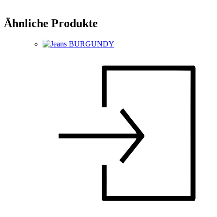
Ähnliche Produkte