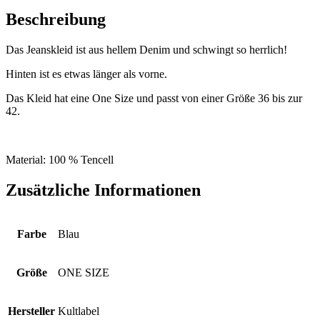
Beschreibung
Das Jeanskleid ist aus hellem Denim und schwingt so herrlich!
Hinten ist es etwas länger als vorne.
Das Kleid hat eine One Size und passt von einer Größe 36 bis zur
42.
Material: 100 % Tencell
Zusätzliche Informationen
Farbe
Blau
Größe
ONE SIZE
Hersteller
Kultlabel