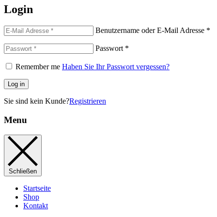
Login
Benutzername oder E-Mail Adresse
*
Passwort
*
Remember me
Haben Sie Ihr Passwort vergessen?
Log in
Sie sind kein Kunde?
Registrieren
Menu
Schließen
Startseite
Shop
Kontakt