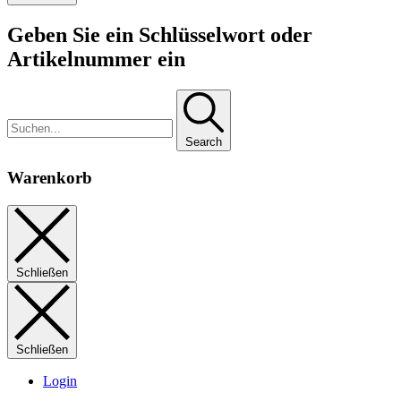
Geben Sie ein Schlüsselwort oder
Artikelnummer ein
Search
Warenkorb
Schließen
Schließen
Login