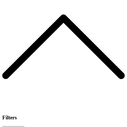
Filters