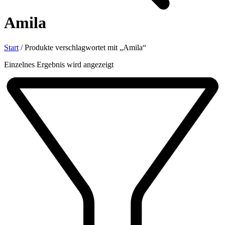
Amila
Start
/
Produkte verschlagwortet mit „Amila“
Einzelnes Ergebnis wird angezeigt