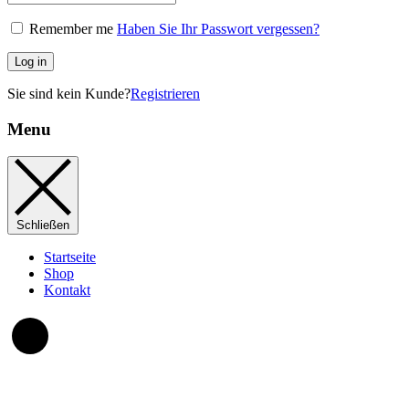
Remember me
Haben Sie Ihr Passwort vergessen?
Log in
Sie sind kein Kunde?
Registrieren
Menu
Schließen
Startseite
Shop
Kontakt