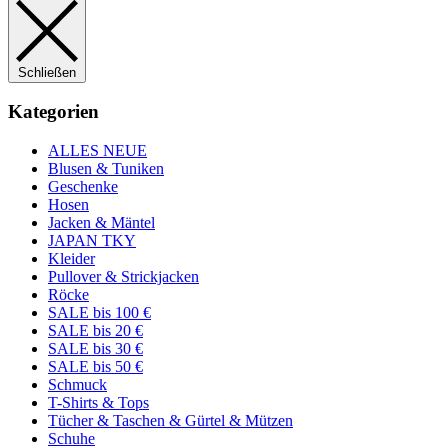
Schließen
Kategorien
ALLES NEUE
Blusen & Tuniken
Geschenke
Hosen
Jacken & Mäntel
JAPAN TKY
Kleider
Pullover & Strickjacken
Röcke
SALE bis 100 €
SALE bis 20 €
SALE bis 30 €
SALE bis 50 €
Schmuck
T-Shirts & Tops
Tücher & Taschen & Gürtel & Mützen
Schuhe