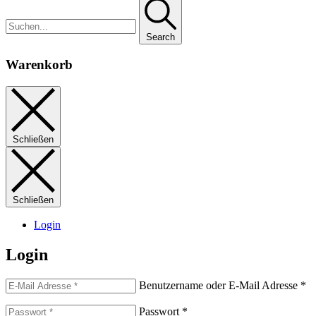
Search
Warenkorb
Schließen
Schließen
Login
Login
Benutzername oder E-Mail Adresse
*
Passwort
*