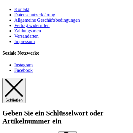
Kontakt
Datenschutzerklärung
Allgemeine Geschäftsbedingungen
Vertrag widerrufen
Zahlungsarten
Versandarten
Impressum
Soziale Netzwerke
Instagram
Facebook
Schließen
Geben Sie ein Schlüsselwort oder
Artikelnummer ein