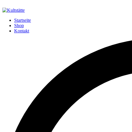
Startseite
Shop
Kontakt