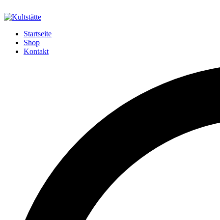
Startseite
Shop
Kontakt